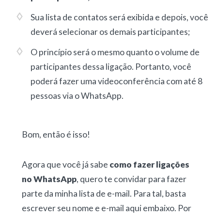
Sua lista de contatos será exibida e depois, você
deverá selecionar os demais participantes;
O princípio será o mesmo quanto o volume de
participantes dessa ligação. Portanto, você
poderá fazer uma videoconferência com até 8
pessoas via o WhatsApp.
Bom, então é isso!
Agora que você já sabe
como fazer ligações
no WhatsApp
, quero te convidar para fazer
parte da minha lista de e-mail. Para tal, basta
escrever seu nome e e-mail aqui embaixo. Por