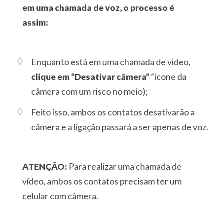
em uma chamada de voz, o processo é
assim:
Enquanto está em uma chamada de vídeo,
clique em “Desativar câmera”
“ícone da
câmera com um risco no meio);
Feito isso, ambos os contatos desativarão a
câmera e a ligação passará a ser apenas de voz.
ATENÇÃO:
Para realizar uma chamada de
vídeo, ambos os contatos precisam ter um
celular com câmera.