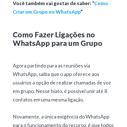
Você também vai gostar de saber: “
Como
Criar um Grupo no WhatsApp
“
Como Fazer Ligações no
WhatsApp para um Grupo
Agora partindo para as reuniões via
WhatsApp, saiba que o app oferece aos
usuários a opção de realizar chamadas de voz
em grupo. Nesse hiato, é possível unir até 8
contatos em uma mesma ligação.
Novamente, a única exigência do WhatsApp
para o funcionamento do recurso, é que todos