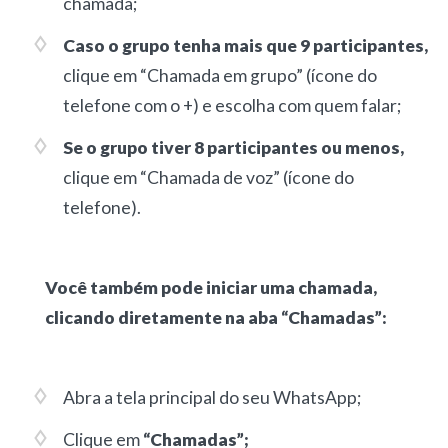
chamada;
Caso o grupo tenha mais que 9 participantes,
clique em “Chamada em grupo” (ícone do
telefone com o +) e escolha com quem falar;
Se o grupo tiver 8 participantes ou menos,
clique em “Chamada de voz” (ícone do
telefone).
Você também pode iniciar uma chamada,
clicando diretamente na aba “Chamadas”:
Abra a tela principal do seu WhatsApp;
Clique em
“Chamadas”;