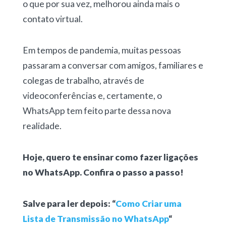
o que por sua vez, melhorou ainda mais o
contato virtual.
Em tempos de pandemia, muitas pessoas
passaram a conversar com amigos, familiares e
colegas de trabalho, através de
videoconferências e, certamente, o
WhatsApp tem feito parte dessa nova
realidade.
Hoje, quero te ensinar como fazer ligações
no WhatsApp. Confira o passo a passo!
Salve para ler depois: “
Como Criar uma
Lista de Transmissão no WhatsApp
“