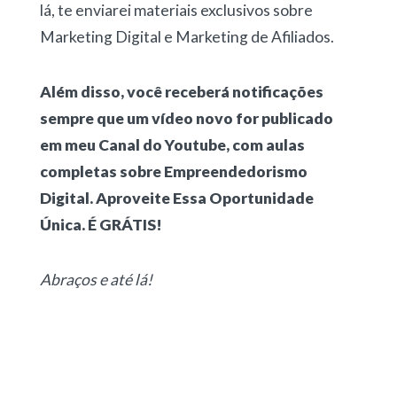
lá, te enviarei materiais exclusivos sobre
Marketing Digital e Marketing de Afiliados.
Além disso, você receberá notificações
sempre que um vídeo novo for publicado
em meu Canal do Youtube, com aulas
completas sobre Empreendedorismo
Digital. Aproveite Essa Oportunidade
Única. É GRÁTIS!
Abraços e até lá!