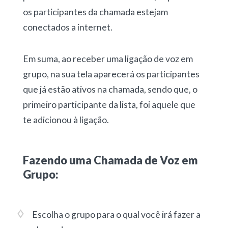
os participantes da chamada estejam
conectados a internet.
Em suma, ao receber uma ligação de voz em
grupo, na sua tela aparecerá os participantes
que já estão ativos na chamada, sendo que, o
primeiro participante da lista, foi aquele que
te adicionou à ligação.
Fazendo uma Chamada de Voz em
Grupo:
Escolha o grupo para o qual você irá fazer a