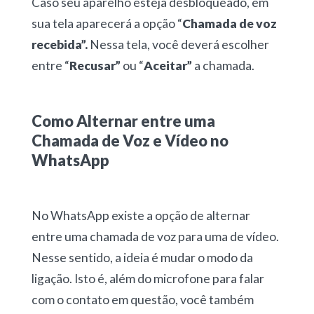
Caso seu aparelho esteja desbloqueado, em
sua tela aparecerá a opção “
Chamada de voz
recebida”.
Nessa tela, você deverá escolher
entre “
Recusar”
ou “
Aceitar”
a chamada.
Como Alternar entre uma
Chamada de Voz e Vídeo no
WhatsApp
No WhatsApp existe a opção de alternar
entre uma chamada de voz para uma de vídeo.
Nesse sentido, a ideia é mudar o modo da
ligação. Isto é, além do microfone para falar
com o contato em questão, você também