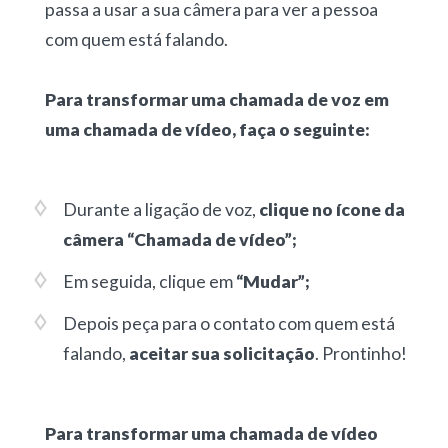
passa a usar a sua câmera para ver a pessoa
com quem está falando.
Para transformar uma chamada de voz em
uma chamada de vídeo, faça o seguinte:
Durante a ligação de voz,
clique no ícone da
câmera “Chamada de vídeo”;
Em seguida, clique em
“Mudar”;
Depois peça para o contato com quem está
falando,
aceitar sua solicitação
. Prontinho!
Para transformar uma chamada de vídeo