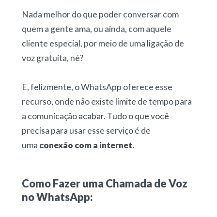
Nada melhor do que poder conversar com
quem a gente ama, ou ainda, com aquele
cliente especial, por meio de uma ligação de
voz gratuita, né?
E, felizmente, o WhatsApp oferece esse
recurso, onde não existe limite de tempo para
a comunicação acabar. Tudo o que você
precisa para usar esse serviço é de
uma
conexão com a internet.
Como Fazer uma Chamada de Voz
no WhatsApp: