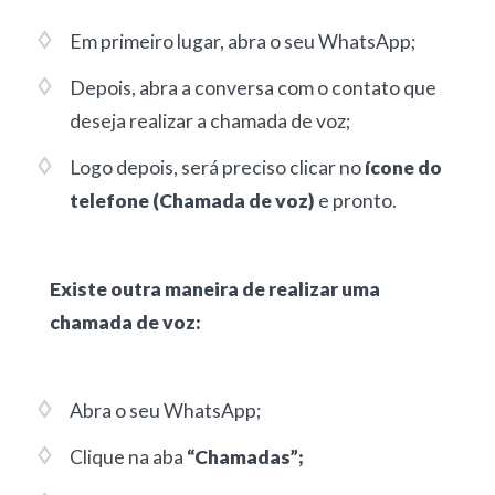
Em primeiro lugar, abra o seu WhatsApp;
Depois, abra a conversa com o contato que
deseja realizar a chamada de voz;
Logo depois, será preciso clicar no
ícone do
telefone (Chamada de voz)
e pronto.
Existe outra maneira de realizar uma
chamada de voz:
Abra o seu WhatsApp;
Clique na aba
“Chamadas”;