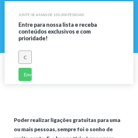
JUNTE-SE A MAIS DE 150.000 PESSOAS!
Entre para nossa lista e receba
conteúdos exclusivos e com
prioridade!
Enviar
Poder realizar ligações gratuitas para uma
ou mais pessoas, sempre foi o sonho de