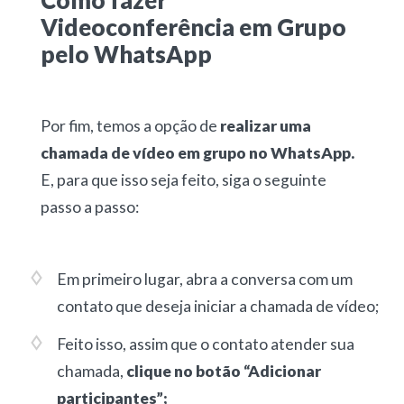
Como fazer
Videoconferência em Grupo
pelo WhatsApp
Por fim, temos a opção de
realizar uma
chamada de vídeo em grupo no WhatsApp.
E, para que isso seja feito, siga o seguinte
passo a passo:
Em primeiro lugar, abra a conversa com um
contato que deseja iniciar a chamada de vídeo;
Feito isso, assim que o contato atender sua
chamada,
clique no botão “Adicionar
participantes”;