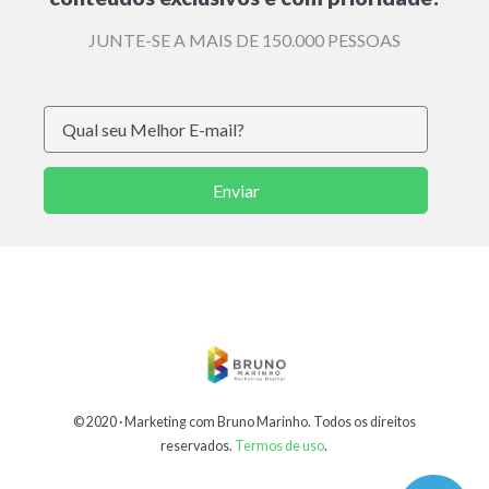
JUNTE-SE A MAIS DE 150.000 PESSOAS
Enviar
© 2020 ·
Marketing com Bruno Marinho
. Todos os direitos
reservados.
Termos de uso
.