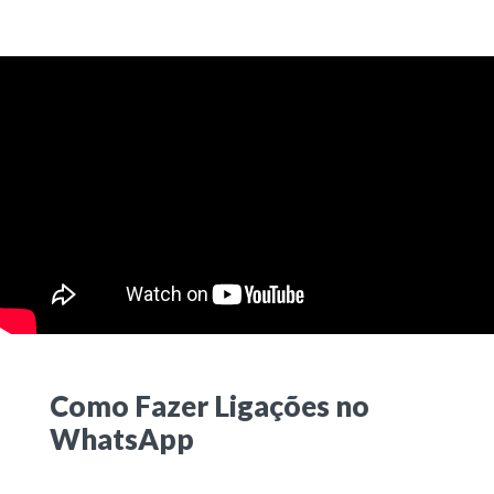
Como Fazer Ligações no
WhatsApp