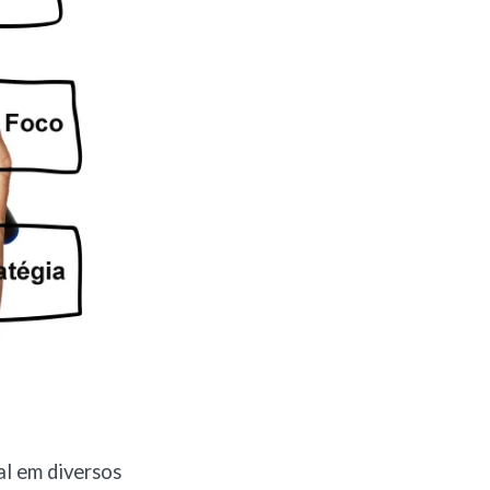
l em diversos