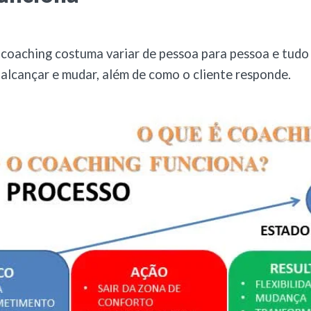
 coaching costuma variar de pessoa para pessoa e tud
 alcançar e mudar, além de como o cliente responde.