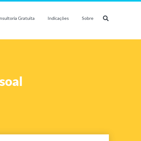
nsultoria Gratuita
Indicações
Sobre
soal