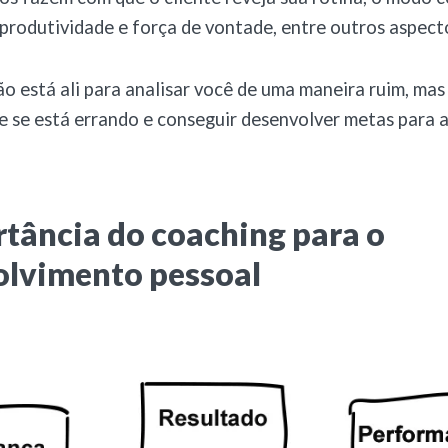
 produtividade e força de vontade, entre outros aspect
ão está ali para analisar você de uma maneira ruim, mas
e se está errando e conseguir desenvolver metas para 
tância do coaching para o
olvimento pessoal