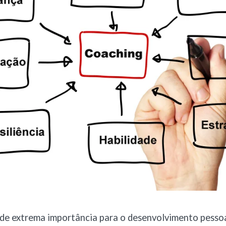
de extrema importância para o desenvolvimento pessoa