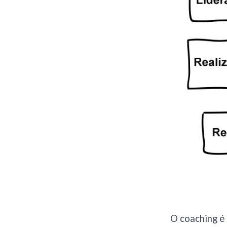
O coaching é 