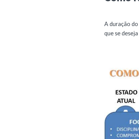
A duração do
que se deseja