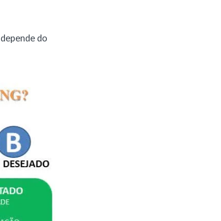
o depende do