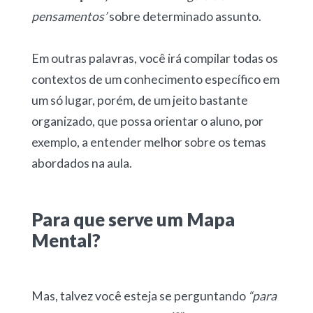
pensamentos’
sobre determinado assunto.
Em outras palavras, você irá compilar todas os
contextos de um conhecimento específico em
um só lugar, porém, de um jeito bastante
organizado, que possa orientar o aluno, por
exemplo, a entender melhor sobre os temas
abordados na aula.
Para que serve um Mapa
Mental?
Mas, talvez você esteja se perguntando
“para