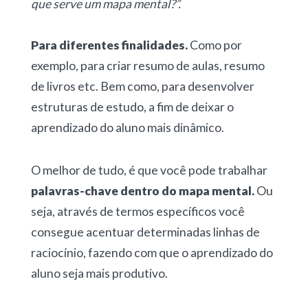
que serve um mapa mental?”.
Para diferentes finalidades.
Como por
exemplo, para criar resumo de aulas, resumo
de livros etc. Bem como, para desenvolver
estruturas de estudo, a fim de deixar o
aprendizado do aluno mais dinâmico.
O melhor de tudo, é que você pode trabalhar
palavras-chave dentro do mapa mental.
Ou
seja, através de termos específicos você
consegue acentuar determinadas linhas de
raciocínio, fazendo com que o aprendizado do
aluno seja mais produtivo.