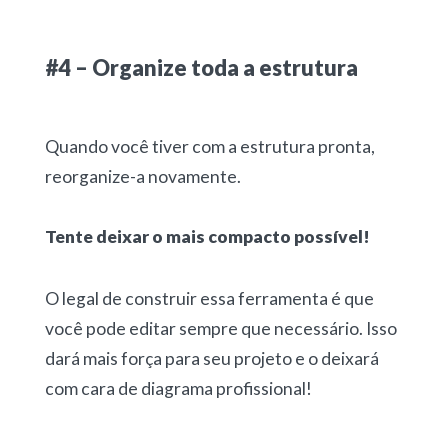
#4 – Organize toda a estrutura
Quando você tiver com a estrutura pronta,
reorganize-a novamente.
Tente deixar o mais compacto possível!
O legal de construir essa ferramenta é que
você pode editar sempre que necessário. Isso
dará mais força para seu projeto e o deixará
com cara de diagrama profissional!