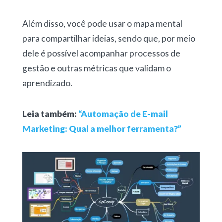
Além disso, você pode usar o mapa mental
para compartilhar ideias, sendo que, por meio
dele é possível acompanhar processos de
gestão e outras métricas que validam o
aprendizado.
Leia também:
“Automação de E-mail
Marketing: Qual a melhor ferramenta?”