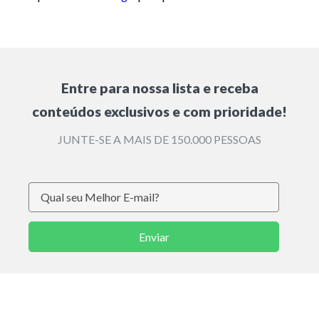
Entre para nossa lista e receba
conteúdos exclusivos e com prioridade!
JUNTE-SE A MAIS DE 150.000 PESSOAS
Enviar