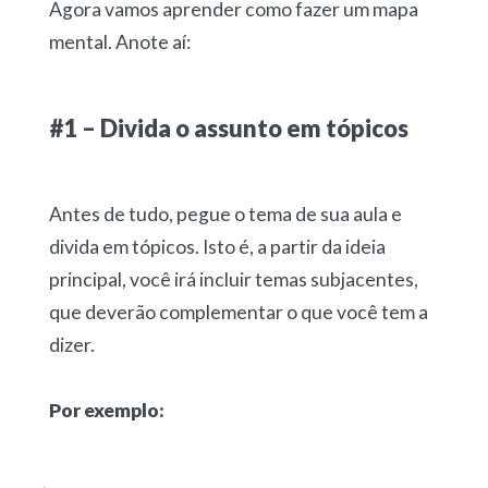
Agora vamos aprender como fazer um mapa
mental. Anote aí:
#1 – Divida o assunto em tópicos
Antes de tudo, pegue o tema de sua aula e
divida em tópicos. Isto é, a partir da ideia
principal, você irá incluir temas subjacentes,
que deverão complementar o que você tem a
dizer.
Por exemplo: