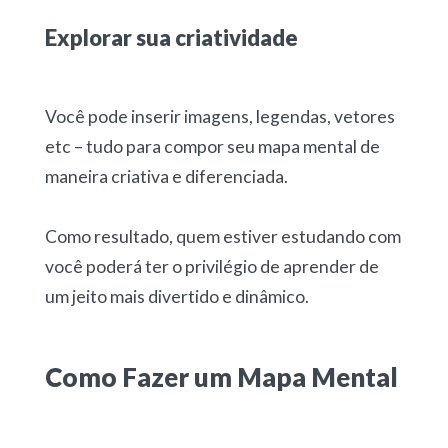
Explorar sua criatividade
Você pode inserir imagens, legendas, vetores
etc – tudo para compor seu mapa mental de
maneira criativa e diferenciada.
Como resultado, quem estiver estudando com
você poderá ter o privilégio de aprender de
um jeito mais divertido e dinâmico.
Como Fazer um Mapa Mental