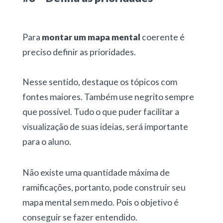
Para
montar um mapa mental
coerente é
preciso definir as prioridades.
Nesse sentido, destaque os tópicos com
fontes maiores. Também use negrito sempre
que possível. Tudo o que puder facilitar a
visualização de suas ideias, será importante
para o aluno.
Não existe uma quantidade máxima de
ramificações, portanto, pode construir seu
mapa mental sem medo. Pois o objetivo é
conseguir se fazer entendido.