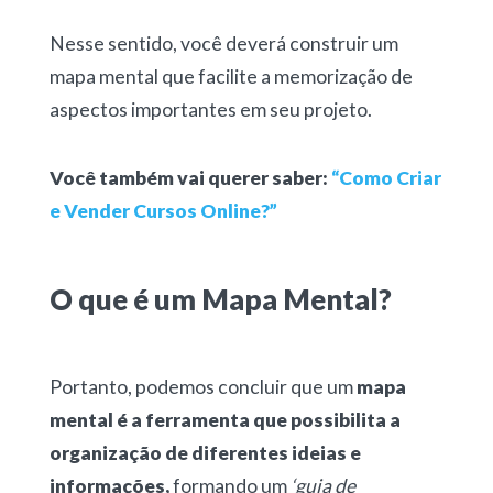
Nesse sentido, você deverá construir um
mapa mental que facilite a memorização de
aspectos importantes em seu projeto.
Você também vai querer saber:
“Como Criar
e Vender Cursos Online?”
O que é um Mapa Mental?
Portanto, podemos concluir que um
mapa
mental é a ferramenta que possibilita a
organização de diferentes ideias e
informações,
formando um
‘guia de