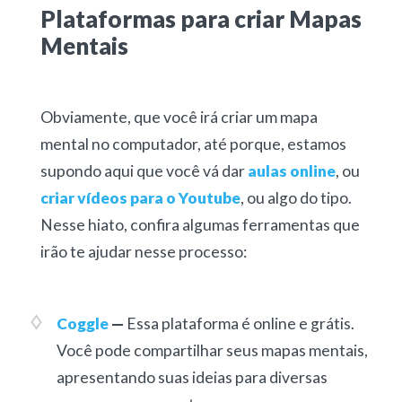
Plataformas para criar Mapas
Mentais
Obviamente, que você irá criar um mapa
mental no computador, até porque, estamos
supondo aqui que você vá dar
aulas online
, ou
criar vídeos para o Youtube
, ou algo do tipo.
Nesse hiato, confira algumas ferramentas que
irão te ajudar nesse processo:
Coggle
—
Essa plataforma é online e grátis.
Você pode compartilhar seus mapas mentais,
apresentando suas ideias para diversas