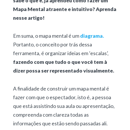
sabe o que é, já aprendeu como fazer um
Mapa Mental atraente e intuitivo? Aprenda
nesse artigo!
Em suma, o mapa mental é um
diagrama.
Portanto, o conceito por trás dessa
ferramenta, é organizar ideias em ‘escalas’,
fazendo com que tudo o que você tem à
dizer possa ser representado visualmente.
A finalidade de construir um mapa mental é
fazer com que o espectador, isto é, a pessoa
que está assistindo sua aula ou apresentação,
compreenda com clareza todas as
informações que estão sendo passadas ali.