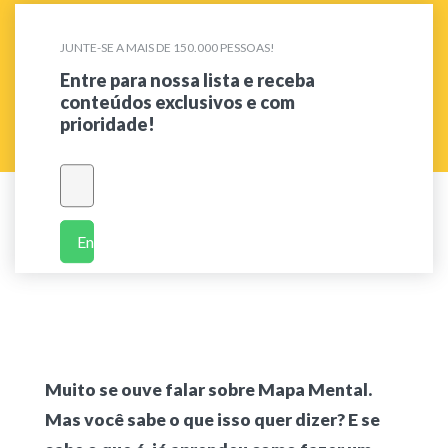
JUNTE-SE A MAIS DE 150.000 PESSOAS!
Entre para nossa lista e receba
conteúdos exclusivos e com
prioridade!
Enviar
Muito se ouve falar sobre Mapa Mental.
Mas você sabe o que isso quer dizer? E se