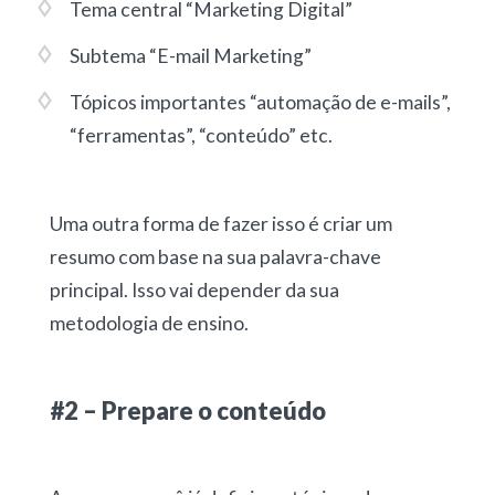
Tema central “Marketing Digital”
Subtema “E-mail Marketing”
Tópicos importantes “automação de e-mails”,
“ferramentas”, “conteúdo” etc.
Uma outra forma de fazer isso é criar um
resumo com base na sua palavra-chave
principal. Isso vai depender da sua
metodologia de ensino.
#2 – Prepare o conteúdo