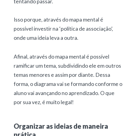
tentando passar.
Isso porque, através do mapa mental é
possível investir na ‘política de associação’,
onde uma ideia leva a outra.
Afinal, através do mapa mental é possível
ramificar um tema, subdividindo ele em outros
temas menores e assim por diante. Dessa
forma, o diagrama vai se formando conforme o
aluno vai avançando no aprendizado. O que
por sua vez, é muito legal!
Organizar as ideias de maneira
prática