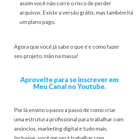
assim você não corre o risco de perder
arquivos. Existe a versão grátis, mas também há
um plano pago.
Agora que você já sabe o que é e como fazer
seu projeto, mão na massa!
Aproveite para se inscrever em
Meu Canal no Youtube.
Por lá ensino o passo a passo de como criar
uma estrutura profissional para trabalhar com
anúncios, marketing digital e tudo mais.
Inclusive, você me verá trabalhar com