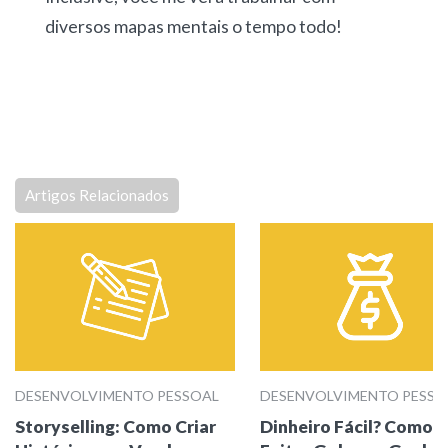
diversos mapas mentais o tempo todo!
Artigos Relacionados
DESENVOLVIMENTO PESSOAL
DESENVOLVIMENTO PESSO
Storyselling: Como Criar
Dinheiro Fácil? Como