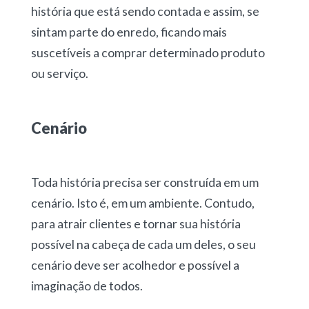
história que está sendo contada e assim, se
sintam parte do enredo, ficando mais
suscetíveis a comprar determinado produto
ou serviço.
Cenário
Toda história precisa ser construída em um
cenário. Isto é, em um ambiente. Contudo,
para atrair clientes e tornar sua história
possível na cabeça de cada um deles, o seu
cenário deve ser acolhedor e possível a
imaginação de todos.