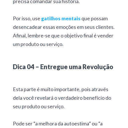
precisa comandar sua história.
Por isso, use
gatilhos mentais
que possam
desencadear essas emoções em seus clientes.
Afinal, lembre-se que o objetivo final é vender
um produto ou serviço.
Dica 04 – Entregue uma Revolução
Esta parte é muito importante, pois através
dela você revelará o verdadeiro benefício do
seu produto ou serviço.
Pode ser “a melhora da autoestima” ou “a