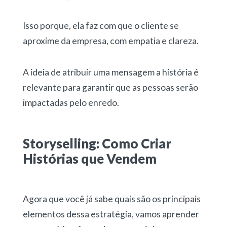
Isso porque, ela faz com que o cliente se
aproxime da empresa, com empatia e clareza.
A ideia de atribuir uma mensagem a história é
relevante para garantir que as pessoas serão
impactadas pelo enredo.
Storyselling: Como Criar
Histórias que Vendem
Agora que você já sabe quais são os principais
elementos dessa estratégia, vamos aprender