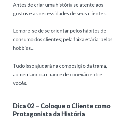
Antes de criar uma história se atente aos
gostos e as necessidades de seus clientes.
Lembre-se de se orientar pelos hábitos de
consumo dos clientes; pela faixa etária; pelos
hobbies…
Tudo isso ajudará na composição da trama,
aumentando a chance de conexão entre
vocês.
Dica 02 – Coloque o Cliente como
Protagonista da História