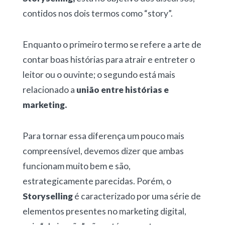
contidos nos dois termos como “story”.
Enquanto o primeiro termo se refere a arte de
contar boas histórias para atrair e entreter o
leitor ou o ouvinte; o segundo está mais
relacionado a
união entre histórias e
marketing.
Para tornar essa diferença um pouco mais
compreensível, devemos dizer que ambas
funcionam muito bem e são,
estrategicamente parecidas. Porém, o
Storyselling
é caracterizado por uma série de
elementos presentes no marketing digital,