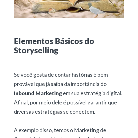
Elementos Básicos do
Storyselling
Se você gosta de contar histórias é bem
provável que já saiba da importância do
Inbound Marketing
em sua estratégia digital.
Afinal, por meio dele é possível garantir que
diversas estratégias se conectem.
A exemplo disso, temos o Marketing de