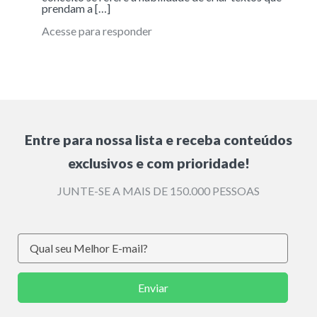
prendam a […]
Acesse para responder
Entre para nossa lista e receba conteúdos
exclusivos e com prioridade!
JUNTE-SE A MAIS DE 150.000 PESSOAS
Enviar