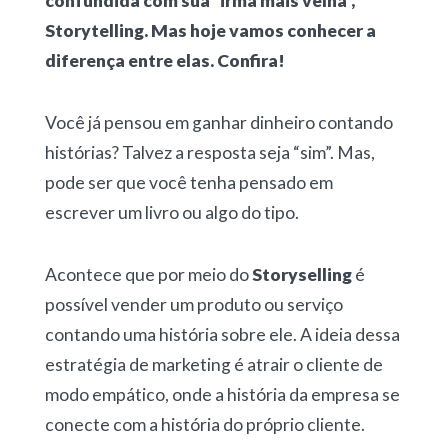
confundida com sua “irmã mais velha”,
Storytelling. Mas hoje vamos conhecer a
diferença entre elas. Confira!
Você já pensou em ganhar dinheiro contando
histórias? Talvez a resposta seja “sim”. Mas,
pode ser que você tenha pensado em
escrever um livro ou algo do tipo.
Acontece que por meio do
Storyselling
é
possível vender um produto ou serviço
contando uma história sobre ele. A ideia dessa
estratégia de marketing é atrair o cliente de
modo empático, onde a história da empresa se
conecte com a história do próprio cliente.