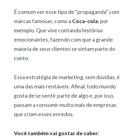
É comum ver esse tipo de “propaganda” com
marcas famosas, como a
Coca-cola
, por
exemplo. Que vive contando histórias
emocionantes, fazendo com que a grande
maioria de seus clientes se sintam parte do
conto.
Essa estratégia de marketing, sem dúvidas, é
uma das mais rentáveis. Afinal, todo mundo
gosta de se sentir parte de algo e, por isso,
passam a consumir muito mais de empresas
que criam esses enredos.
Você também vai gostar de saber: