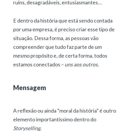
ruins, desagradáveis, entusiasmantes…
E dentro da história que está sendo contada
por uma empresa, é preciso criar esse tipo de
situação. Dessa forma, as pessoas vão
compreender que tudo faz parte de um
mesmo propósito e, de certa forma, todos
estamos conectados –
uns aos outros.
Mensagem
A reflexão ou ainda “moral da história” é outro
elemento importantíssimo dentro do
Storyselling.