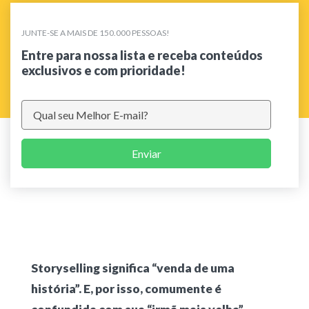
JUNTE-SE A MAIS DE 150.000 PESSOAS!
Entre para nossa lista e receba conteúdos
exclusivos e com prioridade!
Enviar
Storyselling significa “venda de uma
história”. E, por isso, comumente é