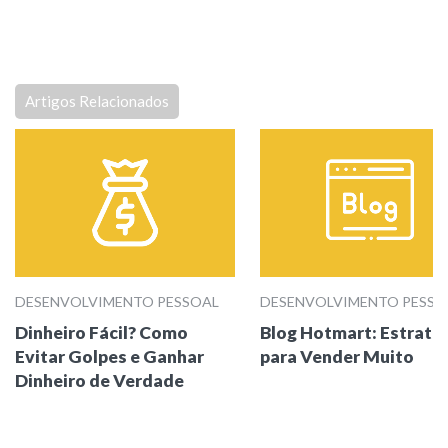
Artigos Relacionados
DESENVOLVIMENTO PESSOAL
DESENVOLVIMENTO PESSO
Dinheiro Fácil? Como
Blog Hotmart: Estraté
Evitar Golpes e Ganhar
para Vender Muito
Dinheiro de Verdade