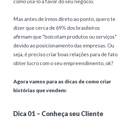
como usá-lo a favor do seu negócio.
Mas antes de irmos direto ao ponto, quero te
dizer que cerca de 69% dos brasileiros
afirmam que “boicotam produtos ou serviços”
devido ao posicionamento das empresas. Ou
seja, é preciso criar boas relações para de fato
obter lucro com o seu empreendimento, ok?
Agora vamos para as dicas de como criar
histórias que vendem:
Dica 01 – Conheça seu Cliente