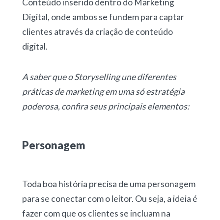
Conteúdo inserido dentro do Marketing
Digital, onde ambos se fundem para captar
clientes através da criação de conteúdo
digital.
A saber que o Storyselling une diferentes
práticas de marketing em uma só estratégia
poderosa, confira seus principais elementos:
Personagem
Toda boa história precisa de uma personagem
para se conectar com o leitor. Ou seja, a ideia é
fazer com que os clientes se incluam na