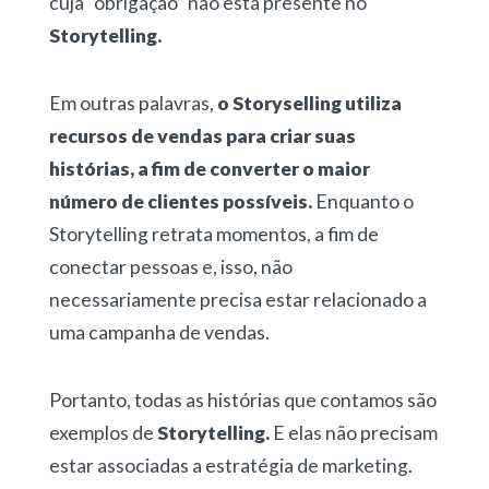
cuja “obrigação” não está presente no
Storytelling.
Em outras palavras,
o
Storyselling utiliza
recursos de vendas para criar suas
histórias, a fim de converter o maior
número de clientes possíveis.
Enquanto o
Storytelling retrata momentos, a fim de
conectar pessoas e, isso, não
necessariamente precisa estar relacionado a
uma campanha de vendas.
Portanto, todas as histórias que contamos são
exemplos de
Storytelling.
E elas não precisam
estar associadas a estratégia de marketing.