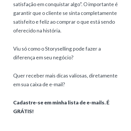
satisfação em conquistar algo”. O importante é
garantir que o cliente se sinta completamente
satisfeito e feliz ao comprar o que está sendo
oferecido na história.
Viu só como o Storyselling pode fazer a
diferença em seu negócio?
Quer receber mais dicas valiosas, diretamente
em sua caixa de e-mail?
Cadastre-se em minha lista de e-mails. É
GRÁTIS!