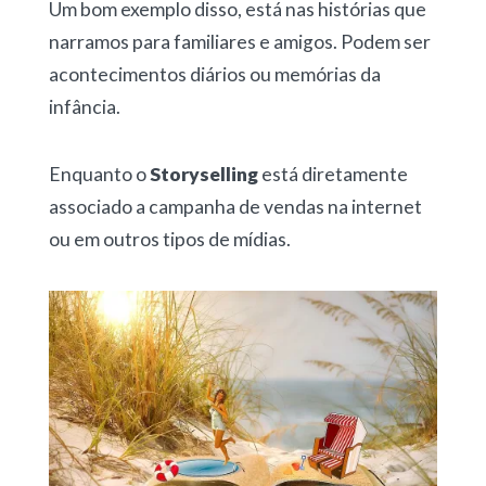
Um bom exemplo disso, está nas histórias que
narramos para familiares e amigos. Podem ser
acontecimentos diários ou memórias da
infância.
Enquanto o
Storyselling
está diretamente
associado a campanha de vendas na internet
ou em outros tipos de mídias.