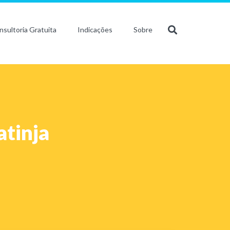
nsultoria Gratuita
Indicações
Sobre
atinja