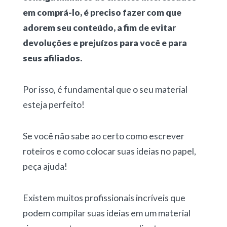
em comprá-lo, é preciso fazer com que
adorem seu conteúdo, a fim de evitar
devoluções e prejuízos para você e para
seus afiliados.
Por isso, é fundamental que o seu material
esteja perfeito!
Se você não sabe ao certo como escrever
roteiros e como colocar suas ideias no papel,
peça ajuda!
Existem muitos profissionais incríveis que
podem compilar suas ideias em um material