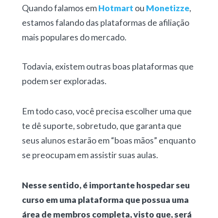
Quando falamos em
Hotmart
ou
Monetizze
,
estamos falando das plataformas de afiliação
mais populares do mercado.
Todavia, existem outras boas plataformas que
podem ser exploradas.
Em todo caso, você precisa escolher uma que
te dê suporte, sobretudo, que garanta que
seus alunos estarão em “boas mãos” enquanto
se preocupam em assistir suas aulas.
Nesse sentido, é importante hospedar seu
curso em uma plataforma que possua uma
área de membros completa, visto que, será