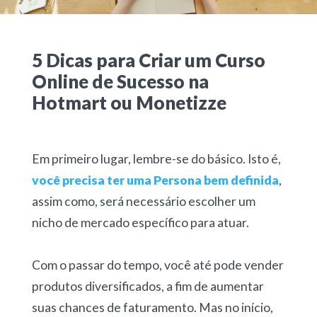
5 Dicas para Criar um Curso
Online de Sucesso na
Hotmart ou Monetizze
Em primeiro lugar, lembre-se do básico. Isto é,
você precisa ter uma Persona bem definida
,
assim como, será necessário escolher um
nicho de mercado específico para atuar.
Com o passar do tempo, você até pode vender
produtos diversificados, a fim de aumentar
suas chances de faturamento. Mas no início,