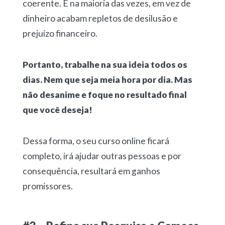
coerente. E na maioria das vezes, em vez de
dinheiro acabam repletos de desilusão e
prejuízo financeiro.
Portanto, trabalhe na sua ideia todos os
dias. Nem que seja meia hora por dia. Mas
não desanime e foque no resultado final
que você deseja!
Dessa forma, o seu curso online ficará
completo, irá ajudar outras pessoas e por
consequência, resultará em ganhos
promissores.