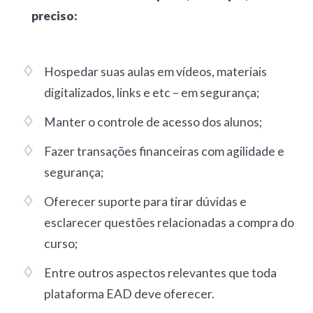
preciso:
Hospedar suas aulas em vídeos, materiais
digitalizados, links e etc – em segurança;
Manter o controle de acesso dos alunos;
Fazer transações financeiras com agilidade e
segurança;
Oferecer suporte para tirar dúvidas e
esclarecer questões relacionadas a compra do
curso;
Entre outros aspectos relevantes que toda
plataforma EAD deve oferecer.