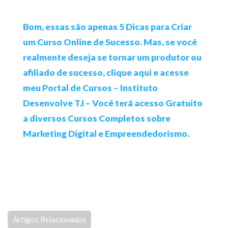
Bom, essas são apenas 5 Dicas para Criar
um Curso Online de Sucesso. Mas, se você
realmente deseja se tornar um produtor ou
afiliado de sucesso, clique aqui e acesse
meu Portal de Cursos – Instituto
Desenvolve T.I – Você terá acesso Gratuito
a diversos Cursos Completos sobre
Marketing Digital e Empreendedorismo.
Artigos Relacionados