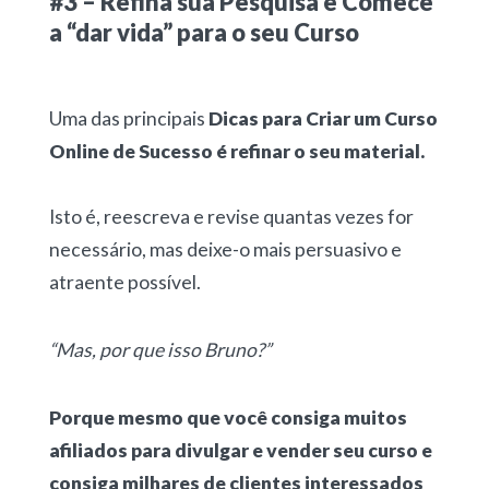
#3 – Refina sua Pesquisa e Comece
a “dar vida” para o seu Curso
Uma das principais
Dicas para Criar um Curso
Online de Sucesso é refinar o seu material.
Isto é, reescreva e revise quantas vezes for
necessário, mas deixe-o mais persuasivo e
atraente possível.
“Mas, por que isso Bruno?”
Porque mesmo que você consiga muitos
afiliados para divulgar e vender seu curso e
consiga milhares de clientes interessados