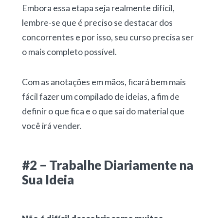
Embora essa etapa seja realmente difícil,
lembre-se que é preciso se destacar dos
concorrentes e por isso, seu curso precisa ser
o mais completo possível.
Com as anotações em mãos, ficará bem mais
fácil fazer um compilado de ideias, a fim de
definir o que fica e o que sai do material que
você irá vender.
#2 – Trabalhe Diariamente na
Sua Ideia