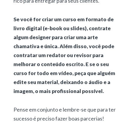
rico para entregar para seus clientes.
Se você for criar um curso em formato de
livro digital (e-book ou slides), contrate
algum designer para criar uma arte
chamativa e única. Além disso, você pode
contratar um redator ou revisor para
melhorar o conteúdo escrito. E se o seu
curso for todo em vídeo, peça que alguém
edite seu material, deixando o áudio e a
imagem, o mais profissional possível.
Pense em conjunto e lembre-se que para ter
sucesso é preciso fazer boas parcerias!