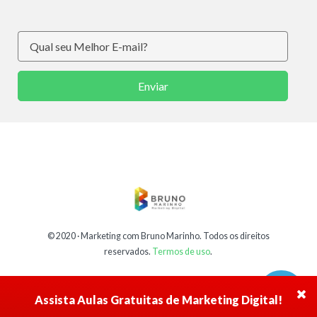
Enviar
© 2020 ·
Marketing com Bruno Marinho
. Todos os direitos
reservados.
Termos de uso
.
Assista Aulas Gratuitas de Marketing Digital!