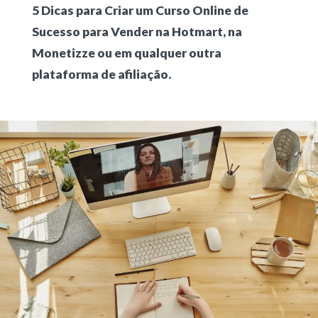
5 Dicas para Criar um Curso Online de
Sucesso para Vender na Hotmart, na
Monetizze ou em qualquer outra
plataforma de afiliação.