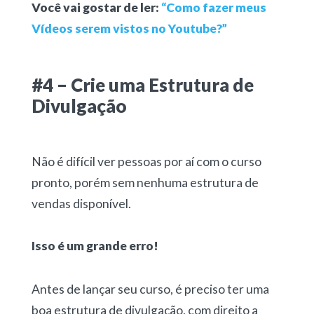
Você vai gostar de ler:
“Como fazer meus
Vídeos serem vistos no Youtube?”
#4 – Crie uma Estrutura de
Divulgação
Não é difícil ver pessoas por aí com o curso
pronto, porém sem nenhuma estrutura de
vendas disponível.
Isso é um grande erro!
Antes de lançar seu curso, é preciso ter uma
boa estrutura de divulgação, com direito a