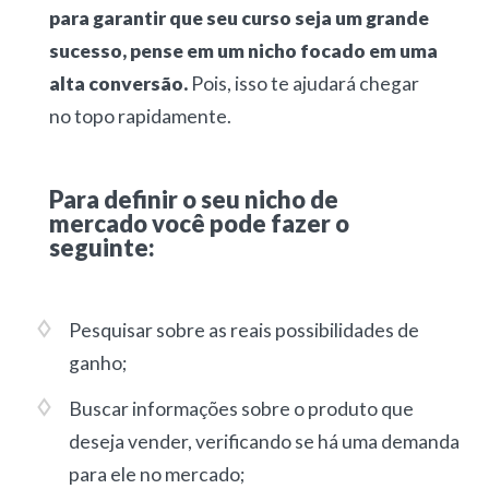
para garantir que seu curso seja um grande
sucesso, pense em um nicho focado em uma
alta conversão.
Pois, isso te ajudará chegar
no topo rapidamente.
Para definir o seu nicho de
mercado você pode fazer o
seguinte:
Pesquisar sobre as reais possibilidades de
ganho;
Buscar informações sobre o produto que
deseja vender, verificando se há uma demanda
para ele no mercado;