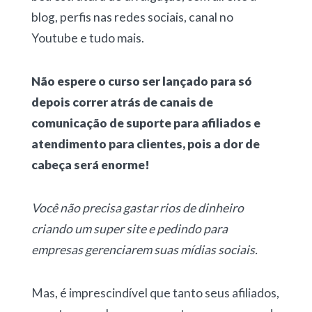
blog, perfis nas redes sociais, canal no
Youtube e tudo mais.
Não espere o curso ser lançado para só
depois correr atrás de canais de
comunicação de suporte para afiliados e
atendimento para clientes, pois a dor de
cabeça será enorme!
Você não precisa gastar rios de dinheiro
criando um super site e pedindo para
empresas gerenciarem suas mídias sociais.
Mas, é imprescindível que tanto seus afiliados,