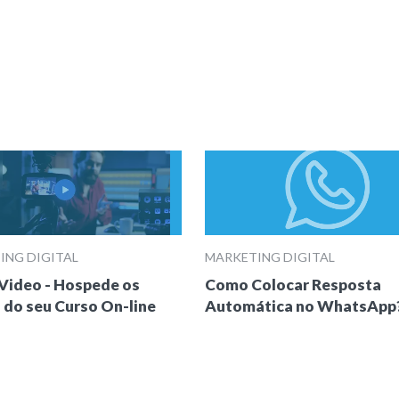
ING DIGITAL
MARKETING DIGITAL
Video - Hospede os
Como Colocar Resposta
 do seu Curso On-line
Automática no WhatsApp