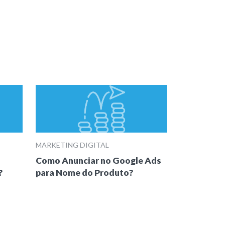
MARKETING DIGITAL
Como Anunciar no Google Ads
?
para Nome do Produto?