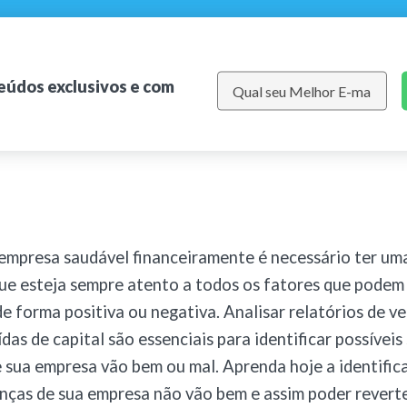
teúdos exclusivos e com
empresa saudável financeiramente é necessário ter um
ue esteja sempre atento a todos os fatores que podem 
e forma positiva ou negativa.
Analisar relatórios de v
das de capital são essenciais para identificar possíveis
e sua empresa vão bem ou mal. Aprenda hoje a identifica
anças de sua empresa não vão bem e assim poder reverte