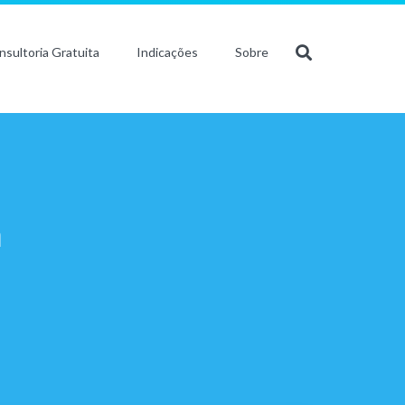
nsultoria Gratuita
Indicações
Sobre
a