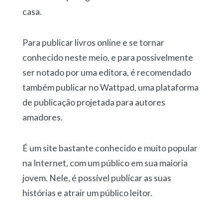
casa.
Para publicar livros online e se tornar
conhecido neste meio, e para possivelmente
ser notado por uma editora, é recomendado
também publicar no Wattpad, uma plataforma
de publicação projetada para autores
amadores.
É um site bastante conhecido e muito popular
na Internet, com um público em sua maioria
jovem. Nele, é possível publicar as suas
histórias e atrair um público leitor.