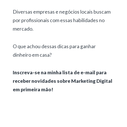
Diversas empresas e negócios locais buscam
por profissionais com essas habilidades no
mercado.
O que achou dessas dicas para ganhar
dinheiro em casa?
Inscreva-se na minha lista de e-mail para
receber novidades sobre Marketing Digital
em primeira mão!