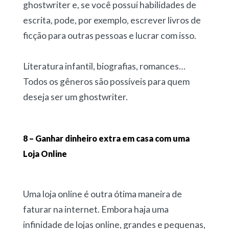
ghostwriter e, se você possui habilidades de
escrita, pode, por exemplo, escrever livros de
ficção para outras pessoas e lucrar com isso.
Literatura infantil, biografias, romances…
Todos os gêneros são possíveis para quem
deseja ser um ghostwriter.
8 – Ganhar dinheiro extra em casa com uma
Loja Online
Uma loja online é outra ótima maneira de
faturar na internet. Embora haja uma
infinidade de lojas online, grandes e pequenas,