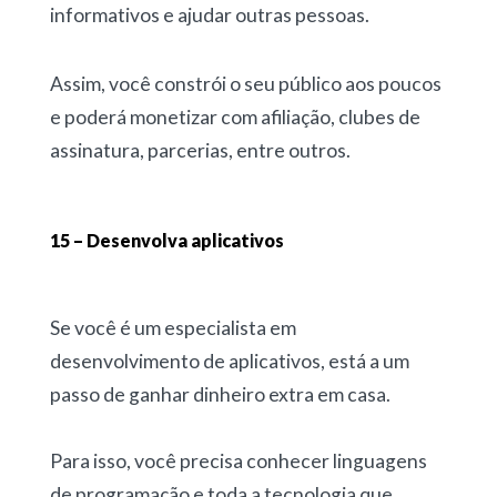
informativos e ajudar outras pessoas.
Assim, você constrói o seu público aos poucos
e poderá monetizar com afiliação, clubes de
assinatura, parcerias, entre outros.
15 – Desenvolva aplicativos
Se você é um especialista em
desenvolvimento de aplicativos, está a um
passo de ganhar dinheiro extra em casa.
Para isso, você precisa conhecer linguagens
de programação e toda a tecnologia que