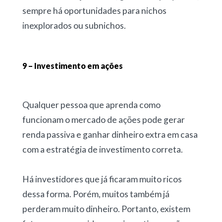
sempre há oportunidades para nichos
inexplorados ou subnichos.
9 – Investimento em ações
Qualquer pessoa que aprenda como
funcionam o mercado de ações pode gerar
renda passiva e ganhar dinheiro extra em casa
com a estratégia de investimento correta.
Há investidores que já ficaram muito ricos
dessa forma. Porém, muitos também já
perderam muito dinheiro. Portanto, existem