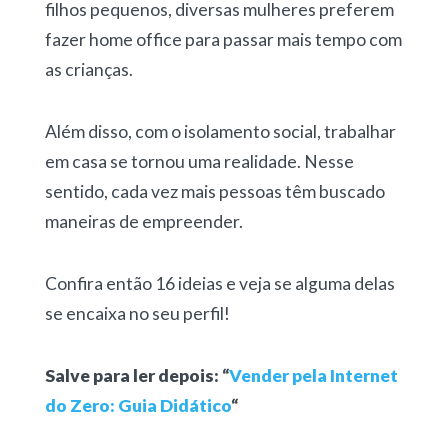
filhos pequenos, diversas mulheres preferem
fazer home office para passar mais tempo com
as crianças.
Além disso, com o isolamento social, trabalhar
em casa se tornou uma realidade. Nesse
sentido, cada vez mais pessoas têm buscado
maneiras de empreender.
Confira então 16 ideias e veja se alguma delas
se encaixa no seu perfil!
Salve para ler depois: “
Vender pela Internet
do Zero: Guia Didático
“