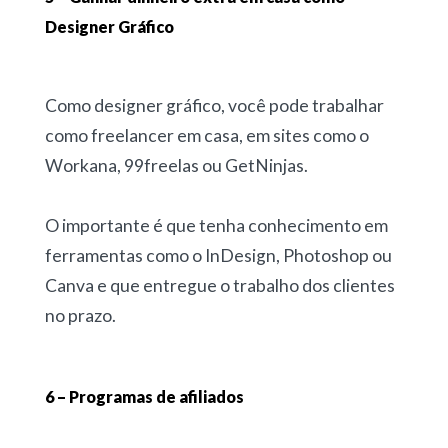
Designer Gráfico
Como designer gráfico, você pode trabalhar
como freelancer em casa, em sites como o
Workana, 99freelas ou GetNinjas.
O importante é que tenha conhecimento em
ferramentas como o InDesign, Photoshop ou
Canva e que entregue o trabalho dos clientes
no prazo.
6 – Programas de afiliados