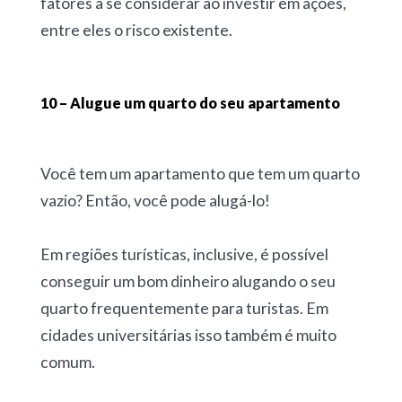
fatores a se considerar ao investir em ações,
entre eles o risco existente.
10 – Alugue um quarto do seu apartamento
Você tem um apartamento que tem um quarto
vazio? Então, você pode alugá-lo!
Em regiões turísticas, inclusive, é possível
conseguir um bom dinheiro alugando o seu
quarto frequentemente para turistas. Em
cidades universitárias isso também é muito
comum.