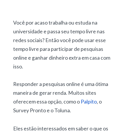
Você por acaso trabalha ou estuda na
universidade e passa seu tempo livre nas
redes sociais? Então você pode usar esse
tempo livre para participar de pesquisas
online e ganhar dinheiro extra em casa com
isso.
Responder a pesquisas online é uma ótima
maneira de gerar renda. Muitos sites
oferecem essa opção, como o
Palpito
, o
Survey Pronto e o Toluna.
Eles estão interessados em saber o que os