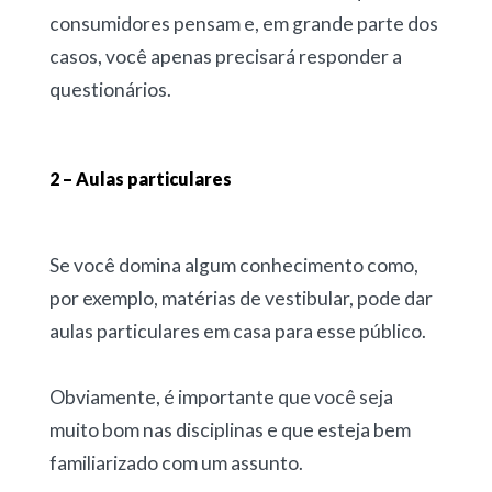
consumidores pensam e, em grande parte dos
casos, você apenas precisará responder a
questionários.
2 – Aulas particulares
Se você domina algum conhecimento como,
por exemplo, matérias de vestibular, pode dar
aulas particulares em casa para esse público.
Obviamente, é importante que você seja
muito bom nas disciplinas e que esteja bem
familiarizado com um assunto.