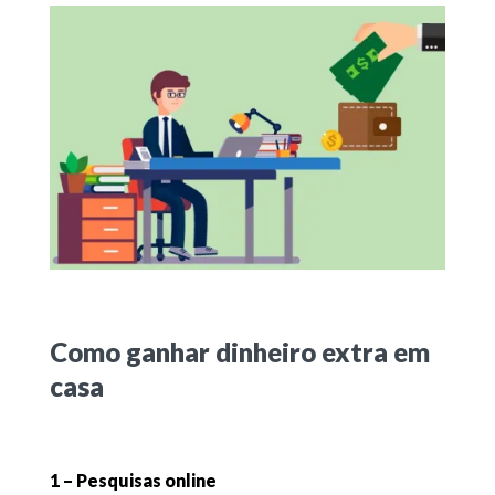
Como ganhar dinheiro extra em
casa
1 – Pesquisas online