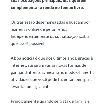
suas ocupações principais, mas querem
complementar a renda no tempo livre.
Outras estão desempregadas e buscam por
maneiras online de gerar renda.
Independentemente da sua situação, saiba
que isso é possível!
A boa notícia é que nos últimos anos, graças à
internet, surgiram várias novas formas de
ganhar dinheiro. E, mesmo no modo offline, há
atividades que você pode fazer também para
levantar uma graninha.
Principalmente quando se trata de família e