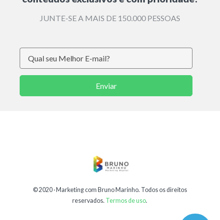
JUNTE-SE A MAIS DE 150.000 PESSOAS
Enviar
© 2020 ·
Marketing com Bruno Marinho
. Todos os direitos
reservados.
Termos de uso
.