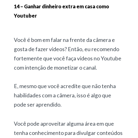
14 – Ganhar dinheiro extra em casa como
Youtuber
Você é bom em falar na frente da câmera e
gosta de fazer vídeos? Então, eu recomendo
fortemente que você faça vídeos no Youtube
com intenção de monetizar o canal.
E, mesmo que você acredite que não tenha
habilidades com a câmera, isso é algo que
pode ser aprendido.
Você pode aproveitar alguma área em que
tenha conhecimento para divulgar conteúdos