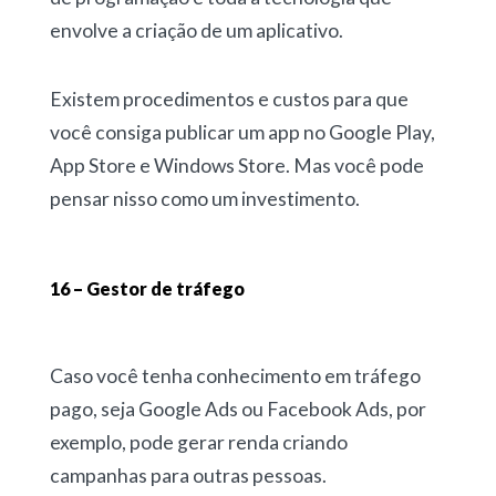
envolve a criação de um aplicativo.
Existem procedimentos e custos para que
você consiga publicar um app no Google Play,
App Store e Windows Store. Mas você pode
pensar nisso como um investimento.
16 – Gestor de tráfego
Caso você tenha conhecimento em tráfego
pago, seja Google Ads ou Facebook Ads, por
exemplo, pode gerar renda criando
campanhas para outras pessoas.