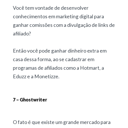
Você tem vontade de desenvolver
conhecimentos em marketing digital para
ganhar comissões com a divulgação de links de
afiliado?
Então você pode ganhar dinheiro extra em
casa dessa forma, ao se cadastrar em
programas de afiliados como a Hotmart, a
Eduzz e a Monetizze.
7 – Ghostwriter
O fato é que existe um grande mercado para