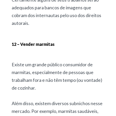
adequados para bancos de imagens que
cobram dos internautas pelo uso dos direitos
autorais.
12 – Vender marmitas
Existe um grande público consumidor de
marmitas, especialmente de pessoas que
trabalham fora e não têm tempo (ou vontade)
de cozinhar.
Além disso, existem diversos subnichos nesse
mercado. Por exemplo, marmitas saudáveis,