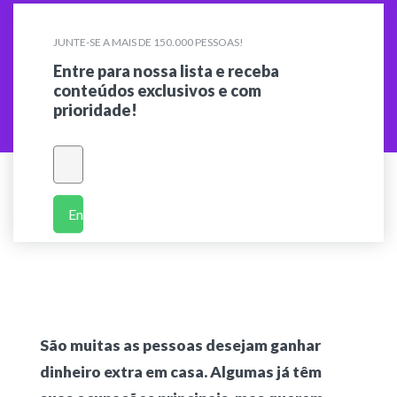
JUNTE-SE A MAIS DE 150.000 PESSOAS!
Entre para nossa lista e receba
conteúdos exclusivos e com
prioridade!
Enviar
São muitas as pessoas desejam ganhar
dinheiro extra em casa. Algumas já têm