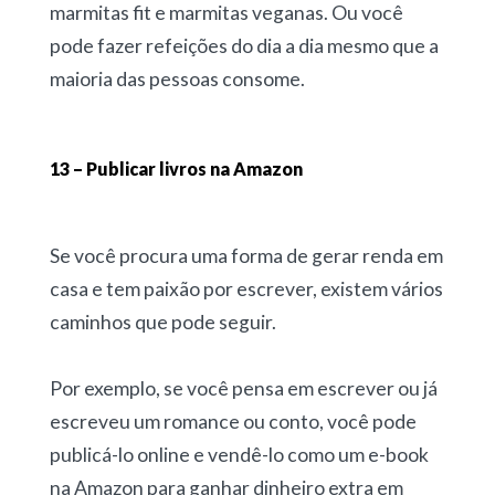
marmitas fit e marmitas veganas. Ou você
pode fazer refeições do dia a dia mesmo que a
maioria das pessoas consome.
13 – Publicar livros na Amazon
Se você procura uma forma de gerar renda em
casa e tem paixão por escrever, existem vários
caminhos que pode seguir.
Por exemplo, se você pensa em escrever ou já
escreveu um romance ou conto, você pode
publicá-lo online e vendê-lo como um e-book
na Amazon para ganhar dinheiro extra em