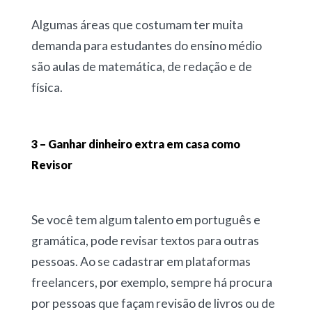
Algumas áreas que costumam ter muita
demanda para estudantes do ensino médio
são aulas de matemática, de redação e de
física.
3 – Ganhar dinheiro extra em casa como
Revisor
Se você tem algum talento em português e
gramática, pode revisar textos para outras
pessoas. Ao se cadastrar em plataformas
freelancers, por exemplo, sempre há procura
por pessoas que façam revisão de livros ou de