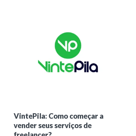
VintePila: Como começar a
vender seus serviços de
freelancer?