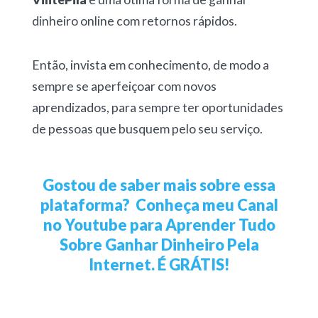
dinheiro online com retornos rápidos.
Então, invista em conhecimento, de modo a
sempre se aperfeiçoar com novos
aprendizados, para sempre ter oportunidades
de pessoas que busquem pelo seu serviço.
Gostou de saber mais sobre essa
plataforma?
Conheça meu Canal
no Youtube para Aprender Tudo
Sobre Ganhar Dinheiro Pela
Internet. É GRÁTIS!