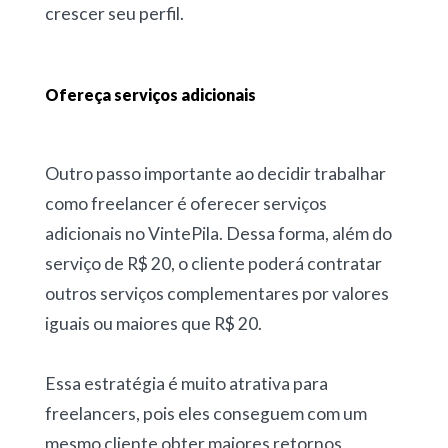
crescer seu perfil.
Ofereça serviços adicionais
Outro passo importante ao decidir trabalhar
como freelancer é oferecer serviços
adicionais no VintePila. Dessa forma, além do
serviço de R$ 20, o cliente poderá contratar
outros serviços complementares por valores
iguais ou maiores que R$ 20.
Essa estratégia é muito atrativa para
freelancers, pois eles conseguem com um
mesmo cliente obter maiores retornos