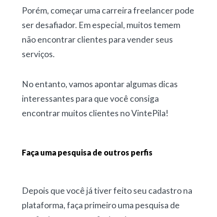
Porém, começar uma carreira freelancer pode
ser desafiador. Em especial, muitos temem
não encontrar clientes para vender seus
serviços.
No entanto, vamos apontar algumas dicas
interessantes para que você consiga
encontrar muitos clientes no VintePila!
Faça uma pesquisa de outros perfis
Depois que você já tiver feito seu cadastro na
plataforma, faça primeiro uma pesquisa de