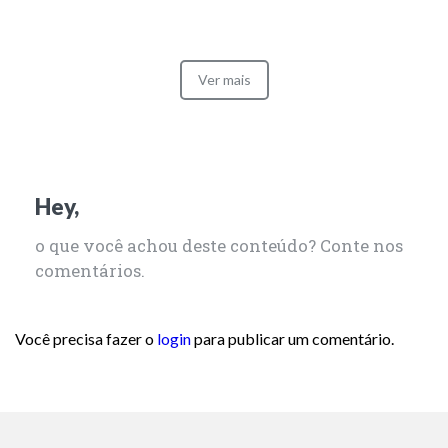
Ver mais
Hey,
o que você achou deste conteúdo? Conte nos
comentários.
Você precisa fazer o
login
para publicar um comentário.