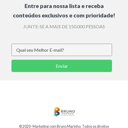
Entre para nossa lista e receba
conteúdos exclusivos e com prioridade!
JUNTE-SE A MAIS DE 150.000 PESSOAS
Enviar
© 2020 ·
Marketing com Bruno Marinho
. Todos os direitos