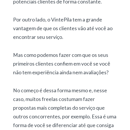
potenciais clientes de forma constante.
Por outro lado, o VintePila tem a grande
vantagem de que os clientes vão até você ao
encontrar seu serviço.
Mas como podemos fazer com que os seus
primeiros clientes confiem em você se você
não tem experiência ainda nem avaliações?
No começo é dessa forma mesmo e, nesse
caso, muitos freelas costumam fazer
propostas mais completas do serviço que
outros concorrentes, por exemplo. Essa é uma
forma de você se diferenciar até que consiga