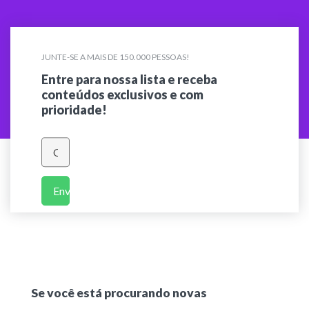
JUNTE-SE A MAIS DE 150.000 PESSOAS!
Entre para nossa lista e receba
conteúdos exclusivos e com
prioridade!
Enviar
Se você está procurando novas