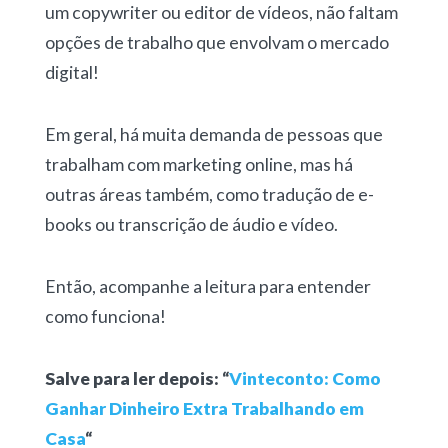
um copywriter ou editor de vídeos, não faltam
opções de trabalho que envolvam o mercado
digital!
Em geral, há muita demanda de pessoas que
trabalham com marketing online, mas há
outras áreas também, como tradução de e-
books ou transcrição de áudio e vídeo.
Então, acompanhe a leitura para entender
como funciona!
Salve para ler depois: “
Vinteconto: Como
Ganhar Dinheiro Extra Trabalhando em
Casa
“