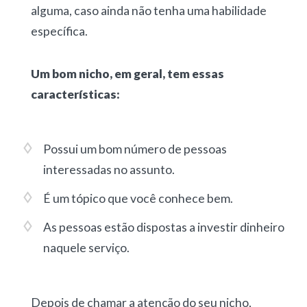
alguma, caso ainda não tenha uma habilidade
específica.
Um bom nicho, em geral, tem essas
características:
Possui um bom número de pessoas
interessadas no assunto.
É um tópico que você conhece bem.
As pessoas estão dispostas a investir dinheiro
naquele serviço.
Depois de chamar a atenção do seu nicho,