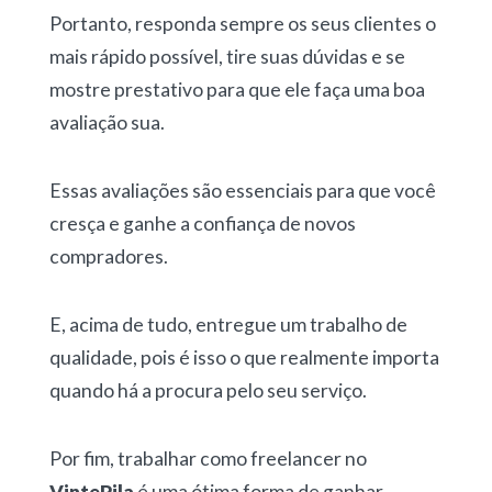
Portanto, responda sempre os seus clientes o
mais rápido possível, tire suas dúvidas e se
mostre prestativo para que ele faça uma boa
avaliação sua.
Essas avaliações são essenciais para que você
cresça e ganhe a confiança de novos
compradores.
E, acima de tudo, entregue um trabalho de
qualidade, pois é isso o que realmente importa
quando há a procura pelo seu serviço.
Por fim, trabalhar como freelancer no
VintePila
é uma ótima forma de ganhar