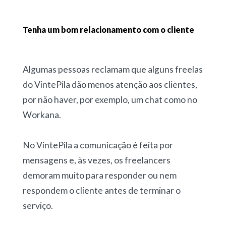
Tenha um bom relacionamento com o cliente
Algumas pessoas reclamam que alguns freelas
do VintePila dão menos atenção aos clientes,
por não haver, por exemplo, um chat como no
Workana.
No VintePila a comunicação é feita por
mensagens e, às vezes, os freelancers
demoram muito para responder ou nem
respondem o cliente antes de terminar o
serviço.