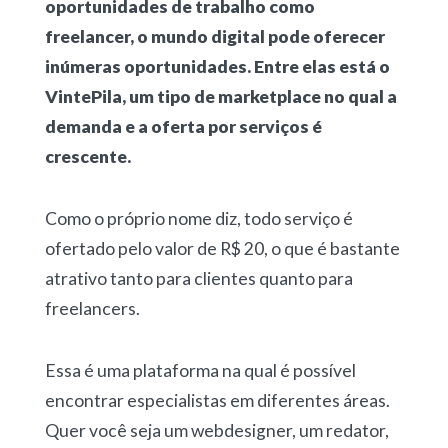
oportunidades de trabalho como
freelancer, o mundo digital pode oferecer
inúmeras oportunidades. Entre elas está o
VintePila
, um tipo de marketplace no qual a
demanda e a oferta por serviços é
crescente.
Como o próprio nome diz, todo serviço é
ofertado pelo valor de R$ 20, o que é bastante
atrativo tanto para clientes quanto para
freelancers.
Essa é uma plataforma na qual é possível
encontrar especialistas em diferentes áreas.
Quer você seja um webdesigner, um redator,