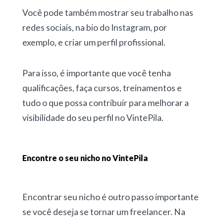
Você pode também mostrar seu trabalho nas
redes sociais, na bio do Instagram, por
exemplo, e criar um perfil profissional.
Para isso, é importante que você tenha
qualificações, faça cursos, treinamentos e
tudo o que possa contribuir para melhorar a
visibilidade do seu perfil no VintePila.
Encontre o seu nicho no VintePila
Encontrar seu nicho é outro passo importante
se você deseja se tornar um freelancer. Na