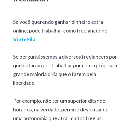
Se você querendo ganhar dinheiro extra
online, pode trabalhar como freelancer no
VintePila
.
Se perguntássemos a diversos freelancers por
que optaram por trabalhar por conta própria, a
grande maioria diria que o fazem pela
liberdade.
Por exemplo, não ter um superior ditando
horários, na verdade, permite desfrutar de
uma autonomia que atrai muitos freelas.