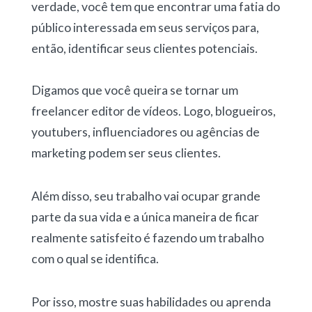
verdade, você tem que encontrar uma fatia do
público interessada em seus serviços para,
então, identificar seus clientes potenciais.
Digamos que você queira se tornar um
freelancer editor de vídeos. Logo, blogueiros,
youtubers, influenciadores ou agências de
marketing podem ser seus clientes.
Além disso, seu trabalho vai ocupar grande
parte da sua vida e a única maneira de ficar
realmente satisfeito é fazendo um trabalho
com o qual se identifica.
Por isso, mostre suas habilidades ou aprenda