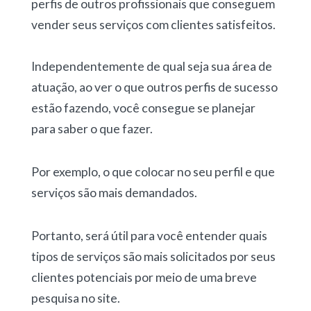
perfis de outros profissionais que conseguem
vender seus serviços com clientes satisfeitos.
Independentemente de qual seja sua área de
atuação, ao ver o que outros perfis de sucesso
estão fazendo, você consegue se planejar
para saber o que fazer.
Por exemplo, o que colocar no seu perfil e que
serviços são mais demandados.
Portanto, será útil para você entender quais
tipos de serviços são mais solicitados por seus
clientes potenciais por meio de uma breve
pesquisa no site.