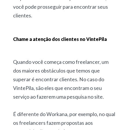
você pode prosseguir para encontrar seus
clientes.
Chame a atenção dos clientes no VintePila
Quando você começa como freelancer, um
dos maiores obstáculos que temos que
superar é encontrar clientes. No caso do
VintePila, são eles que encontram o seu
serviço ao fazerem uma pesquisa no site.
É diferente do Workana, por exemplo, no qual
os freelancers fazem propostas aos