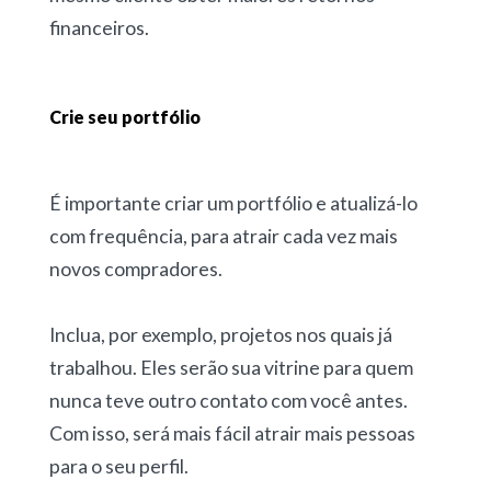
financeiros.
Crie seu portfólio
É importante criar um portfólio e atualizá-lo
com frequência, para atrair cada vez mais
novos compradores.
Inclua, por exemplo, projetos nos quais já
trabalhou. Eles serão sua vitrine para quem
nunca teve outro contato com você antes.
Com isso, será mais fácil atrair mais pessoas
para o seu perfil.