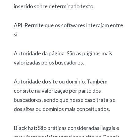
inserido sobre determinado texto.
API: Permite que os softwares interajam entre
si.
Autoridade da página: São as páginas mais
valorizadas pelos buscadores.
Autoridade do site ou domínio: Também
consiste na valorização por parte dos
buscadores, sendo que nesse caso trata-se
dos sites ou domínios mais conceituados.
Black hat: São práticas consideradas ilegais e