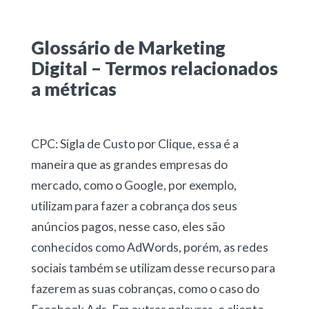
Glossário de Marketing
Digital – Termos relacionados
a métricas
CPC: Sigla de Custo por Clique, essa é a
maneira que as grandes empresas do
mercado, como o Google, por exemplo,
utilizam para fazer a cobrança dos seus
anúncios pagos, nesse caso, eles são
conhecidos como AdWords, porém, as redes
sociais também se utilizam desse recurso para
fazerem as suas cobranças, como o caso do