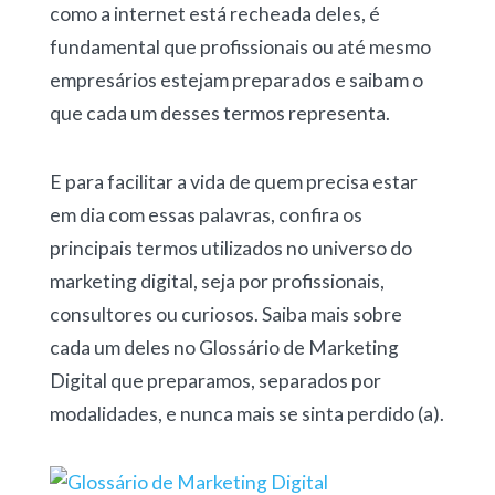
como a internet está recheada deles, é
fundamental que profissionais ou até mesmo
empresários estejam preparados e saibam o
que cada um desses termos representa.
E para facilitar a vida de quem precisa estar
em dia com essas palavras, confira os
principais termos utilizados no universo do
marketing digital, seja por profissionais,
consultores ou curiosos. Saiba mais sobre
cada um deles no Glossário de Marketing
Digital que preparamos, separados por
modalidades, e nunca mais se sinta perdido (a).