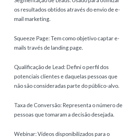
Segmentação de Leads: Usado para otimizar
os resultados obtidos através do envio de e-
mail marketing.
Squeeze Page: Tem como objetivo captar e-
mails través de landing page.
Qualificação de Lead: Defini o perfil dos
potenciais clientes e daquelas pessoas que
não são consideradas parte do público-alvo.
Taxa de Conversão: Representa o número de
pessoas que tomaram a decisão desejada.
Webinar: Vídeos disponibilizados para o