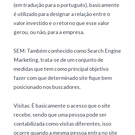
(em tradução para o português), basicamente
é utilizado para designar a relação entre o
valor investido e o retorno que esse valor
gerou, ou não, para a empresa.
SEM: Também conhecido como Search Engine
Marketing, trata-se de um conjunto de
medidas que tem como principal objetivo
fazer com que determinado site fique bem
posicionado nos buscadores.
Visitas: É basicamente o acesso que o site
recebe, sendo que uma pessoa pode ser
contabilizada como visitas diferentes, isso
ocorre quando a mesma pessoa entra no site