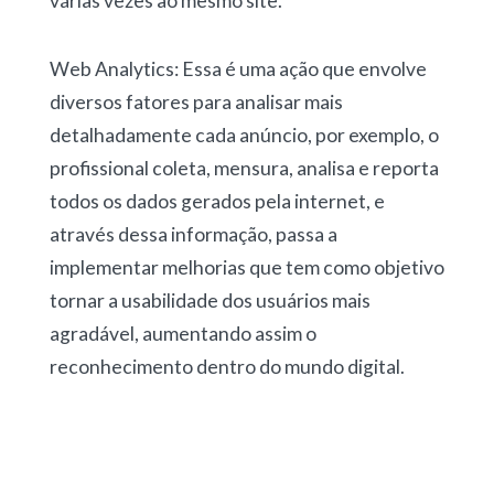
várias vezes ao mesmo site.
Web Analytics: Essa é uma ação que envolve
diversos fatores para analisar mais
detalhadamente cada anúncio, por exemplo, o
profissional coleta, mensura, analisa e reporta
todos os dados gerados pela internet, e
através dessa informação, passa a
implementar melhorias que tem como objetivo
tornar a usabilidade dos usuários mais
agradável, aumentando assim o
reconhecimento dentro do mundo digital.