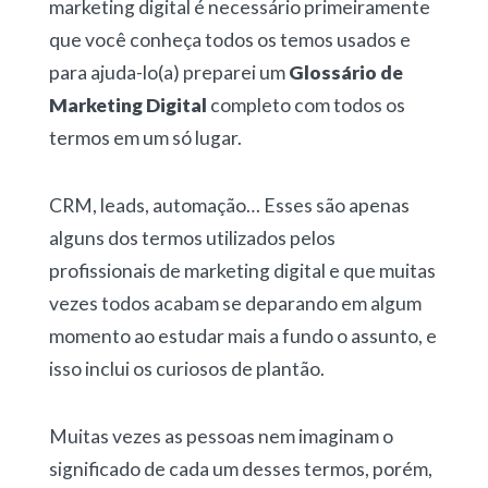
marketing digital é necessário primeiramente
que você conheça todos os temos usados e
para ajuda-lo(a) preparei um
Glossário de
Marketing Digital
completo com todos os
termos em um só lugar.
CRM, leads, automação… Esses são apenas
alguns dos termos utilizados pelos
profissionais de marketing digital e que muitas
vezes todos acabam se deparando em algum
momento ao estudar mais a fundo o assunto, e
isso inclui os curiosos de plantão.
Muitas vezes as pessoas nem imaginam o
significado de cada um desses termos, porém,