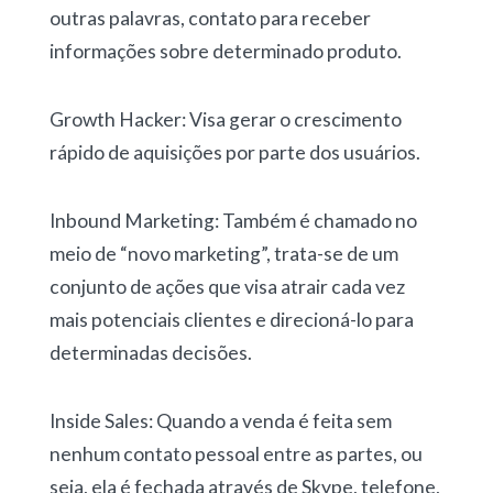
outras palavras, contato para receber
informações sobre determinado produto.
Growth Hacker: Visa gerar o crescimento
rápido de aquisições por parte dos usuários.
Inbound Marketing: Também é chamado no
meio de “novo marketing”, trata-se de um
conjunto de ações que visa atrair cada vez
mais potenciais clientes e direcioná-lo para
determinadas decisões.
Inside Sales: Quando a venda é feita sem
nenhum contato pessoal entre as partes, ou
seja, ela é fechada através de Skype, telefone,