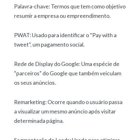
Palavra-chave: Termos que tem como objetivo
resumir a empresa ou empreendimento.
PWAT: Usado para identificar o “Pay with a
tweet”, um pagamento social.
Rede de Display do Google: Uma espécie de
“parceiros” do Google que também veiculam
os seus anúncios.
Remarketing: Ocorre quando o usuário passa
a visualizar um mesmo anúncio após visitar
determinada página.