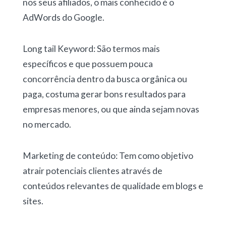
nos seus afiliados, o mais conhecido é o
AdWords do Google.
Long tail Keyword: São termos mais
específicos e que possuem pouca
concorrência dentro da busca orgânica ou
paga, costuma gerar bons resultados para
empresas menores, ou que ainda sejam novas
no mercado.
Marketing de conteúdo: Tem como objetivo
atrair potenciais clientes através de
conteúdos relevantes de qualidade em blogs e
sites.