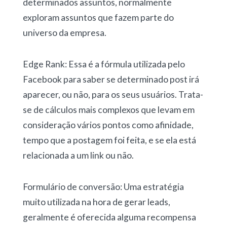
determinados assuntos, normalmente
exploram assuntos que fazem parte do
universo da empresa.
Edge Rank: Essa é a fórmula utilizada pelo
Facebook para saber se determinado post irá
aparecer, ou não, para os seus usuários. Trata-
se de cálculos mais complexos que levam em
consideração vários pontos como afinidade,
tempo que a postagem foi feita, e se ela está
relacionada a um link ou não.
Formulário de conversão: Uma estratégia
muito utilizada na hora de gerar leads,
geralmente é oferecida alguma recompensa