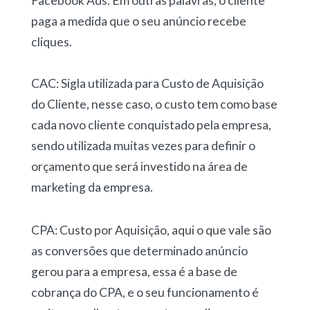
Facebook Ads. Em outras palavras, o cliente
paga a medida que o seu anúncio recebe
cliques.
CAC: Sigla utilizada para Custo de Aquisição
do Cliente, nesse caso, o custo tem como base
cada novo cliente conquistado pela empresa,
sendo utilizada muitas vezes para definir o
orçamento que será investido na área de
marketing da empresa.
CPA: Custo por Aquisição, aqui o que vale são
as conversões que determinado anúncio
gerou para a empresa, essa é a base de
cobrança do CPA, e o seu funcionamento é