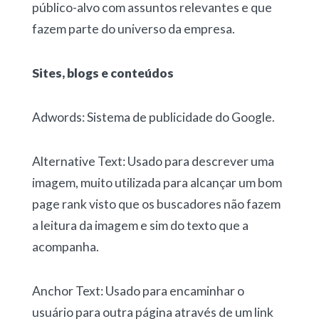
público-alvo com assuntos relevantes e que
fazem parte do universo da empresa.
Sites, blogs e conteúdos
Adwords: Sistema de publicidade do Google.
Alternative Text: Usado para descrever uma
imagem, muito utilizada para alcançar um bom
page rank visto que os buscadores não fazem
a leitura da imagem e sim do texto que a
acompanha.
Anchor Text: Usado para encaminhar o
usuário para outra página através de um link