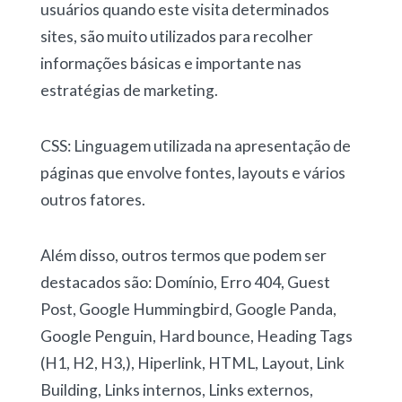
usuários quando este visita determinados
sites, são muito utilizados para recolher
informações básicas e importante nas
estratégias de marketing.
CSS: Linguagem utilizada na apresentação de
páginas que envolve fontes, layouts e vários
outros fatores.
Além disso, outros termos que podem ser
destacados são: Domínio, Erro 404, Guest
Post, Google Hummingbird, Google Panda,
Google Penguin, Hard bounce, Heading Tags
(H1, H2, H3,), Hiperlink, HTML, Layout, Link
Building, Links internos, Links externos,