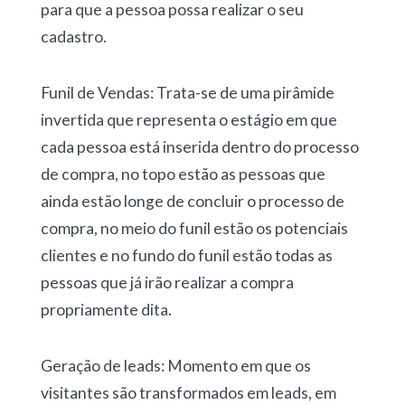
para que a pessoa possa realizar o seu
cadastro.
Funil de Vendas: Trata-se de uma pirâmide
invertida que representa o estágio em que
cada pessoa está inserida dentro do processo
de compra, no topo estão as pessoas que
ainda estão longe de concluir o processo de
compra, no meio do funil estão os potenciais
clientes e no fundo do funil estão todas as
pessoas que já irão realizar a compra
propriamente dita.
Geração de leads: Momento em que os
visitantes são transformados em leads, em