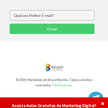
Enviar
© 2020 ·
Marketing com Bruno Marinho
. Todos os direitos
reservados.
Termos de uso
.
Assista Aulas Gratuitas de Marketing Digital!