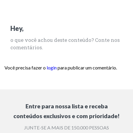
Hey,
o que você achou deste conteúdo? Conte nos
comentários.
Você precisa fazer o
login
para publicar um comentário.
Entre para nossa lista e receba
conteúdos exclusivos e com prioridade!
JUNTE-SE A MAIS DE 150.000 PESSOAS