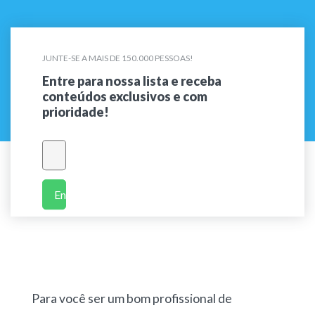
JUNTE-SE A MAIS DE 150.000 PESSOAS!
Entre para nossa lista e receba
conteúdos exclusivos e com
prioridade!
Enviar
Para você ser um bom profissional de