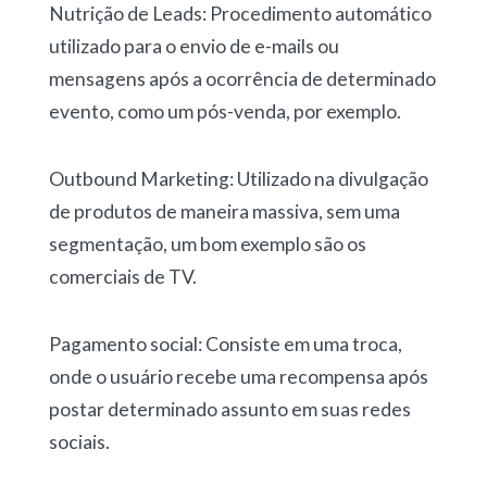
Nutrição de Leads: Procedimento automático
utilizado para o envio de e-mails ou
mensagens após a ocorrência de determinado
evento, como um pós-venda, por exemplo.
Outbound Marketing: Utilizado na divulgação
de produtos de maneira massiva, sem uma
segmentação, um bom exemplo são os
comerciais de TV.
Pagamento social: Consiste em uma troca,
onde o usuário recebe uma recompensa após
postar determinado assunto em suas redes
sociais.