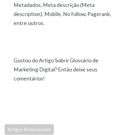
Metadados, Meta descrição (Meta
description), Mobile, No follow, Pagerank,
entre outros.
Gostou do Artigo Sobre Glossário de
Marketing Digital? Então deixe seus
comentários!
Artigos Relacionados