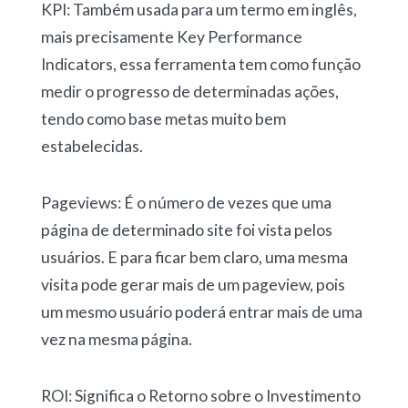
KPI: Também usada para um termo em inglês,
mais precisamente Key Performance
Indicators, essa ferramenta tem como função
medir o progresso de determinadas ações,
tendo como base metas muito bem
estabelecidas.
Pageviews: É o número de vezes que uma
página de determinado site foi vista pelos
usuários. E para ficar bem claro, uma mesma
visita pode gerar mais de um pageview, pois
um mesmo usuário poderá entrar mais de uma
vez na mesma página.
ROI: Significa o Retorno sobre o Investimento