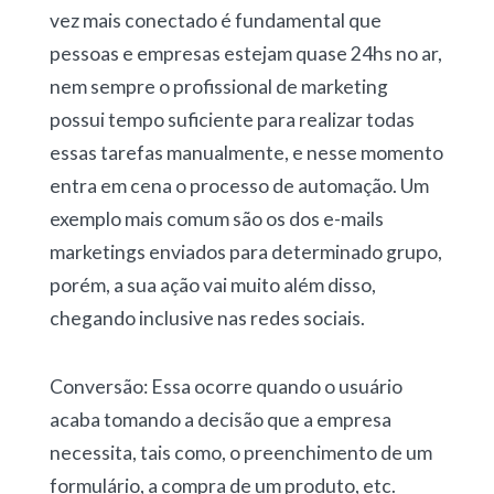
vez mais conectado é fundamental que
pessoas e empresas estejam quase 24hs no ar,
nem sempre o profissional de marketing
possui tempo suficiente para realizar todas
essas tarefas manualmente, e nesse momento
entra em cena o processo de automação. Um
exemplo mais comum são os dos e-mails
marketings enviados para determinado grupo,
porém, a sua ação vai muito além disso,
chegando inclusive nas redes sociais.
Conversão: Essa ocorre quando o usuário
acaba tomando a decisão que a empresa
necessita, tais como, o preenchimento de um
formulário, a compra de um produto, etc.