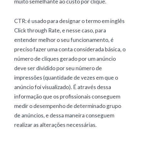
muito semelhante ao custo por clique.
CTR: é usado para designar o termo em inglês
Click through Rate, e nesse caso, para
entender melhor o seu funcionamento, é
preciso fazer uma conta considerada básica, o
número de cliques gerado por um anúncio
deve ser dividido por seu número de
impressões (quantidade de vezes em que o
anúncio foi visualizado). É através dessa
informação que os profissionais conseguem
medir o desempenho de determinado grupo
de anúncios, e dessa maneira conseguem
realizar as alterações necessárias.