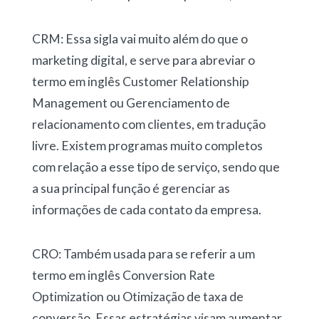
CRM: Essa sigla vai muito além do que o
marketing digital, e serve para abreviar o
termo em inglês Customer Relationship
Management ou Gerenciamento de
relacionamento com clientes, em tradução
livre. Existem programas muito completos
com relação a esse tipo de serviço, sendo que
a sua principal função é gerenciar as
informações de cada contato da empresa.
CRO: Também usada para se referir a um
termo em inglês Conversion Rate
Optimization ou Otimização de taxa de
conversão. Essas estratégias visam aumentar