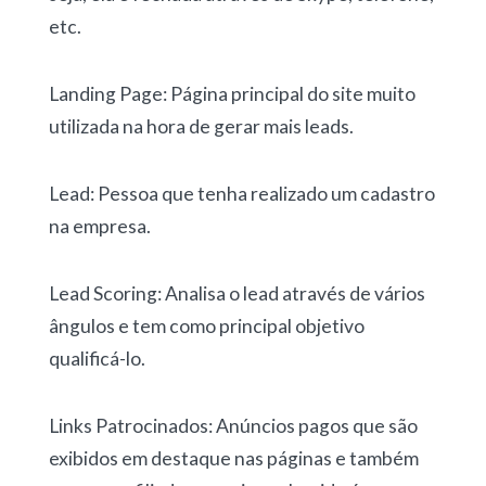
etc.
Landing Page: Página principal do site muito
utilizada na hora de gerar mais leads.
Lead: Pessoa que tenha realizado um cadastro
na empresa.
Lead Scoring: Analisa o lead através de vários
ângulos e tem como principal objetivo
qualificá-lo.
Links Patrocinados: Anúncios pagos que são
exibidos em destaque nas páginas e também