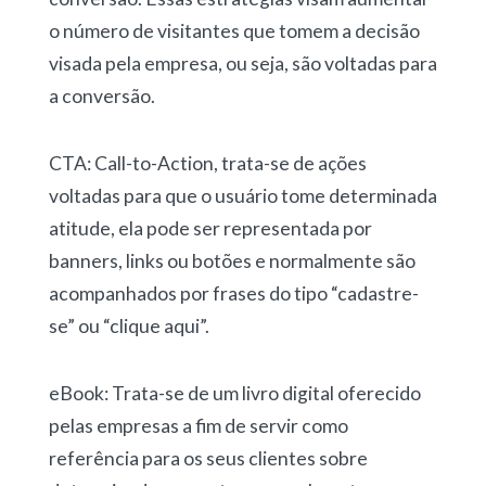
o número de visitantes que tomem a decisão
visada pela empresa, ou seja, são voltadas para
a conversão.
CTA: Call-to-Action, trata-se de ações
voltadas para que o usuário tome determinada
atitude, ela pode ser representada por
banners, links ou botões e normalmente são
acompanhados por frases do tipo “cadastre-
se” ou “clique aqui”.
eBook: Trata-se de um livro digital oferecido
pelas empresas a fim de servir como
referência para os seus clientes sobre