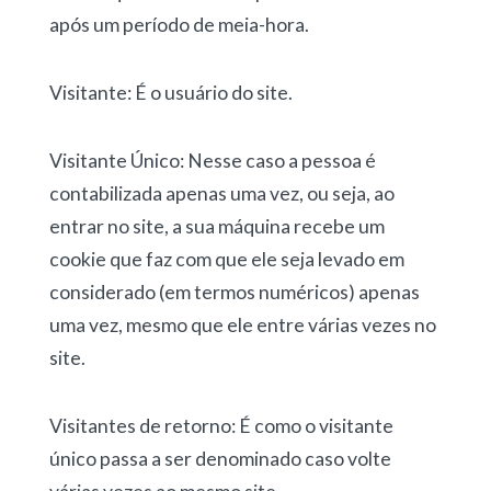
após um período de meia-hora.
Visitante: É o usuário do site.
Visitante Único: Nesse caso a pessoa é
contabilizada apenas uma vez, ou seja, ao
entrar no site, a sua máquina recebe um
cookie que faz com que ele seja levado em
considerado (em termos numéricos) apenas
uma vez, mesmo que ele entre várias vezes no
site.
Visitantes de retorno: É como o visitante
único passa a ser denominado caso volte