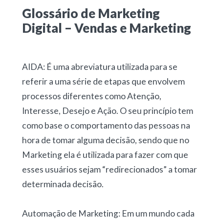
Glossário de Marketing
Digital – Vendas e Marketing
AIDA: É uma abreviatura utilizada para se
referir a uma série de etapas que envolvem
processos diferentes como Atenção,
Interesse, Desejo e Ação. O seu princípio tem
como base o comportamento das pessoas na
hora de tomar alguma decisão, sendo que no
Marketing ela é utilizada para fazer com que
esses usuários sejam “redirecionados” a tomar
determinada decisão.
Automação de Marketing: Em um mundo cada