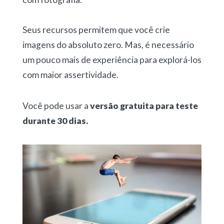
Seus recursos permitem que você crie
imagens do absoluto zero. Mas, é necessário
um pouco mais de experiência para explorá-los
com maior assertividade.
Você pode usar a
versão gratuita para teste
durante 30 dias.