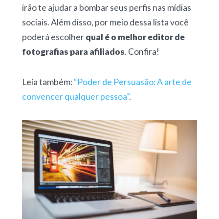
irão te ajudar a bombar seus perfis nas mídias
sociais. Além disso, por meio dessa lista você
poderá escolher
qual é o melhor editor de
fotografias para afiliados
. Confira!
Leia também:
“Poder de Persuasão: A arte de
convencer qualquer pessoa”
.