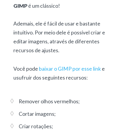
GIMP
é um clássico!
Ademais, ele é fácil de usar e bastante
intuitivo. Por meio dele é possível criar e
editar imagens, através de diferentes
recursos de ajustes.
Você pode
baixar o GIMP por esse link
e
usufruir dos seguintes recursos:
Remover olhos vermelhos;
Cortar imagens;
Criar rotações;