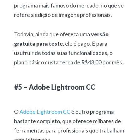
programa mais famoso do mercado, no que se
refere a edição de imagens profissionais.
Todavia, ainda que ofereça uma
versão
gratuita para teste
, ele é pago. E para
usufruir de todas suas funcionalidades, o
plano básico custa cerca de R$43,00 por mês.
#5 – Adobe Lightroom CC
O
Adobe Lightroom CC
é outro programa
bastante completo, que oferece milhares de
ferramentas para profissionais que trabalham
com fotografia.