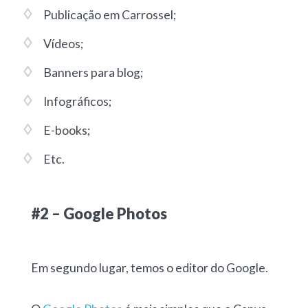
Publicação em Carrossel;
Vídeos;
Banners para blog;
Infográficos;
E-books;
Etc.
#2 – Google Photos
Em segundo lugar, temos o editor do Google.