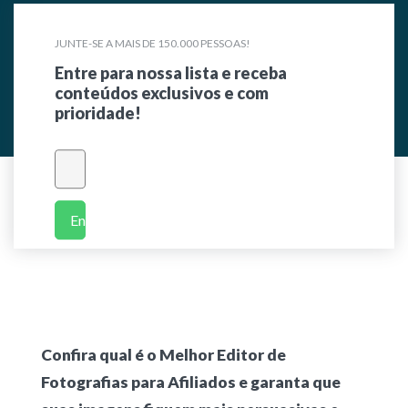
JUNTE-SE A MAIS DE 150.000 PESSOAS!
Entre para nossa lista e receba
conteúdos exclusivos e com
prioridade!
Enviar
Confira qual é o Melhor Editor de
Fotografias para Afiliados e garanta que