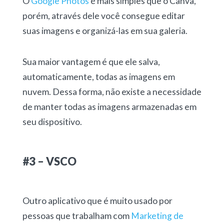
O
Google Photos
é mais simples que o Canva,
porém, através dele você consegue editar
suas imagens e organizá-las em sua galeria.
Sua maior vantagem é que ele salva,
automaticamente, todas as imagens em
nuvem. Dessa forma, não existe a necessidade
de manter todas as imagens armazenadas em
seu dispositivo.
#3 – VSCO
Outro aplicativo que é muito usado por
pessoas que trabalham com
Marketing de