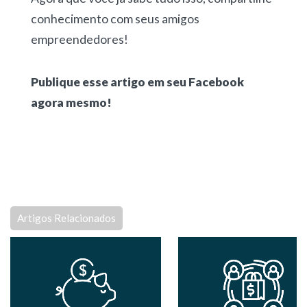
conhecimento com seus amigos
empreendedores!
Publique esse artigo em seu Facebook
agora mesmo!
Artigos Relacionados