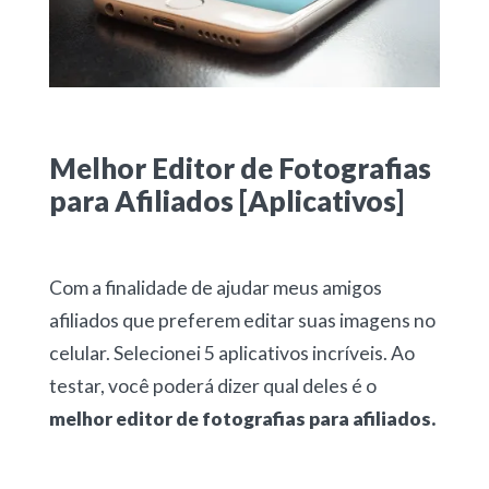
Melhor Editor de Fotografias
para Afiliados [Aplicativos]
Com a finalidade de ajudar meus amigos
afiliados que preferem editar suas imagens no
celular. Selecionei 5 aplicativos incríveis. Ao
testar, você poderá dizer qual deles é o
melhor editor de fotografias para afiliados.