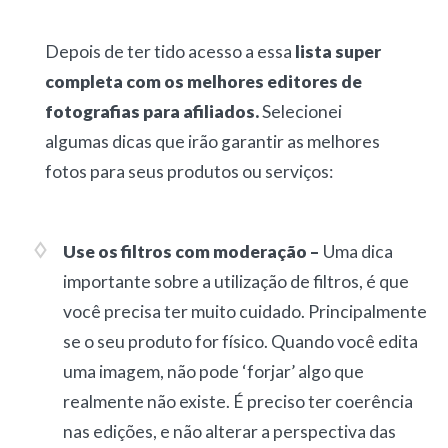
Depois de ter tido acesso a essa
lista super
completa com os melhores editores de
fotografias para afiliados.
Selecionei
algumas dicas que irão garantir as melhores
fotos para seus produtos ou serviços:
Use os filtros com moderação –
Uma dica
importante sobre a utilização de filtros, é que
você precisa ter muito cuidado. Principalmente
se o seu produto for físico. Quando você edita
uma imagem, não pode ‘forjar’ algo que
realmente não existe. É preciso ter coerência
nas edições, e não alterar a perspectiva das