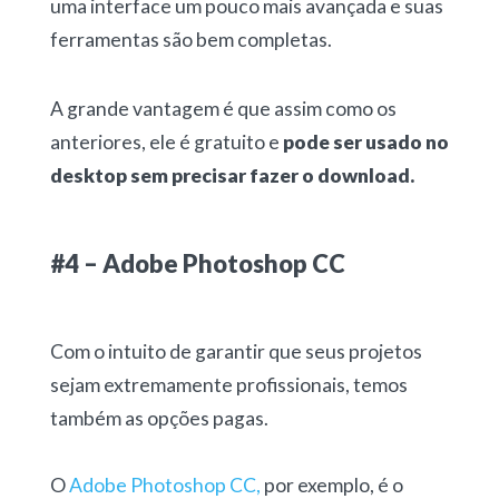
uma interface um pouco mais avançada e suas
ferramentas são bem completas.
A grande vantagem é que assim como os
anteriores, ele é gratuito e
pode ser usado no
desktop sem precisar fazer o download.
#4 – Adobe Photoshop CC
Com o intuito de garantir que seus projetos
sejam extremamente profissionais, temos
também as opções pagas.
O
Adobe Photoshop CC,
por exemplo, é o