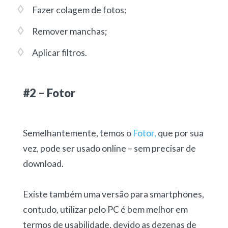
Fazer colagem de fotos;
Remover manchas;
Aplicar filtros.
#2 – Fotor
Semelhantemente, temos o
Fotor,
que por sua
vez, pode ser usado online – sem precisar de
download.
Existe também uma versão para smartphones,
contudo, utilizar pelo PC é bem melhor em
termos de usabilidade, devido as dezenas de