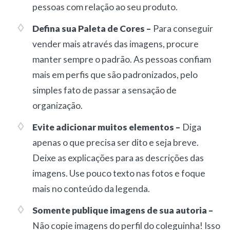
pessoas com relação ao seu produto.
Defina sua Paleta de Cores –
Para conseguir
vender mais através das imagens, procure
manter sempre o padrão. As pessoas confiam
mais em perfis que são padronizados, pelo
simples fato de passar a sensação de
organização.
Evite adicionar muitos elementos –
Diga
apenas o que precisa ser dito e seja breve.
Deixe as explicações para as descrições das
imagens. Use pouco texto nas fotos e foque
mais no conteúdo da legenda.
Somente publique imagens de sua autoria –
Não copie imagens do perfil do coleguinha! Isso