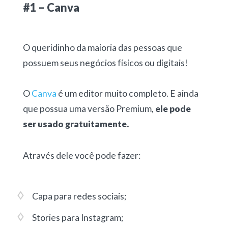
#1 – Canva
O queridinho da maioria das pessoas que
possuem seus negócios físicos ou digitais!
O
Canva
é um editor muito completo. E ainda
que possua uma versão Premium,
ele pode
ser usado gratuitamente.
Através dele você pode fazer:
Capa para redes sociais;
Stories para Instagram;