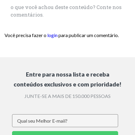
o que você achou deste conteúdo? Conte nos
comentários.
Você precisa fazer o
login
para publicar um comentário.
Entre para nossa lista e receba
conteúdos exclusivos e com prioridade!
JUNTE-SE A MAIS DE 150.000 PESSOAS