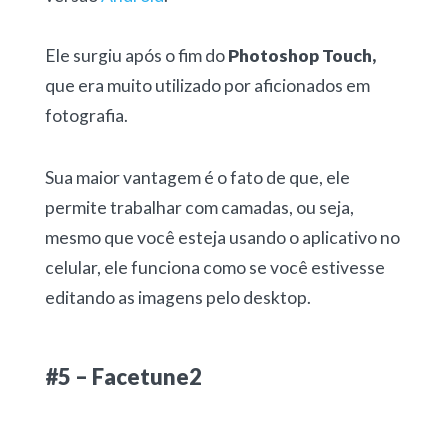
Ele surgiu após o fim do
Photoshop Touch,
que era muito utilizado por aficionados em
fotografia.
Sua maior vantagem é o fato de que, ele
permite trabalhar com camadas, ou seja,
mesmo que você esteja usando o aplicativo no
celular, ele funciona como se você estivesse
editando as imagens pelo desktop.
#5 – Facetune2