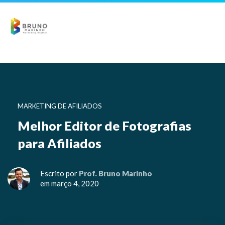
MARKETING DE AFILIADOS
Melhor Editor de Fotografias
para Afiliados
Escrito por
Prof. Bruno Marinho
em março 4, 2020