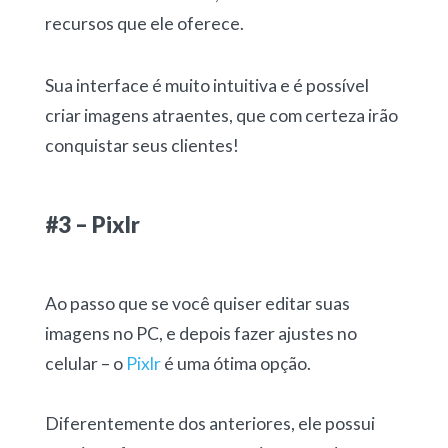
recursos que ele oferece.
Sua interface é muito intuitiva e é possível
criar imagens atraentes, que com certeza irão
conquistar seus clientes!
#3 – Pixlr
Ao passo que se você quiser editar suas
imagens no PC, e depois fazer ajustes no
celular – o
Pixlr
é uma ótima opção.
Diferentemente dos anteriores, ele possui