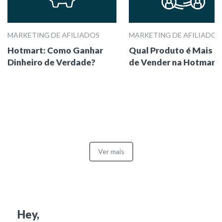
MARKETING DE AFILIADOS
MARKETING DE AFILIADOS
Hotmart: Como Ganhar
Qual Produto é Mais Fá
Dinheiro de Verdade?
de Vender na Hotmart
Ver mais
Hey,