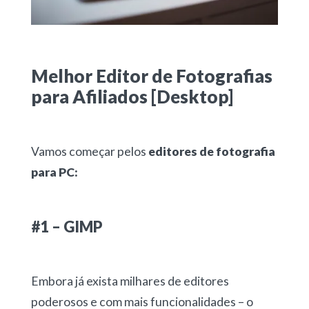
Melhor Editor de Fotografias
para Afiliados [Desktop]
Vamos começar pelos
editores de fotografia
para PC:
#1 – GIMP
Embora já exista milhares de editores
poderosos e com mais funcionalidades – o