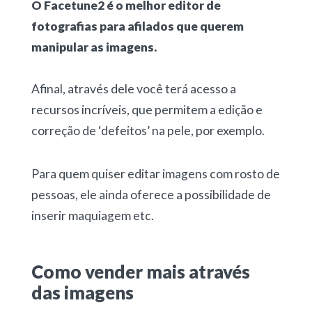
O Facetune2 é o melhor editor de
fotografias para afilados que querem
manipular as imagens.
Afinal, através dele você terá acesso a
recursos incríveis, que permitem a edição e
correção de ‘defeitos’ na pele, por exemplo.
Para quem quiser editar imagens com rosto de
pessoas, ele ainda oferece a possibilidade de
inserir maquiagem etc.
Como vender mais através
das imagens