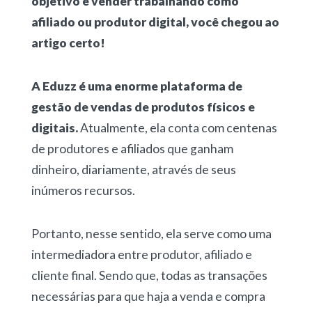
objetivo é vender trabalhando como
afiliado ou produtor digital, você chegou ao
artigo certo!
A Eduzz é uma enorme plataforma de
gestão de vendas de produtos físicos e
digitais.
Atualmente, ela conta com centenas
de produtores e afiliados que ganham
dinheiro, diariamente, através de seus
inúmeros recursos.
Portanto, nesse sentido, ela serve como uma
intermediadora entre produtor, afiliado e
cliente final. Sendo que, todas as transações
necessárias para que haja a venda e compra