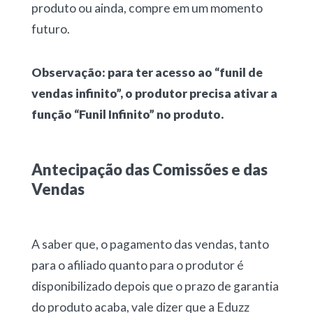
produto ou ainda, compre em um momento
futuro.
Observação: para ter acesso ao “funil de
vendas infinito”, o produtor precisa ativar a
função “Funil Infinito” no produto.
Antecipação das Comissões e das
Vendas
A saber que, o pagamento das vendas, tanto
para o afiliado quanto para o produtor é
disponibilizado depois que o prazo de garantia
do produto acaba, vale dizer que a Eduzz