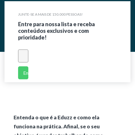
JUNTE-SE A MAIS DE 150.000 PESSOAS!
Entre para nossa lista e receba
conteúdos exclusivos e com
prioridade!
Enviar
Entenda o que é a Eduzz e como ela
funciona na prática. Afinal, se o seu