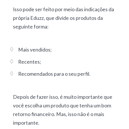
Isso pode ser feito por meio das indicações da
própria Eduzz, que divide os produtos da
seguinte forma:
Mais vendidos;
Recentes;
Recomendados para o seu perfil.
Depois de fazer isso, é muito importante que
você escolha um produto que tenha um bom
retorno financeiro. Mas, isso não é o mais
importante.