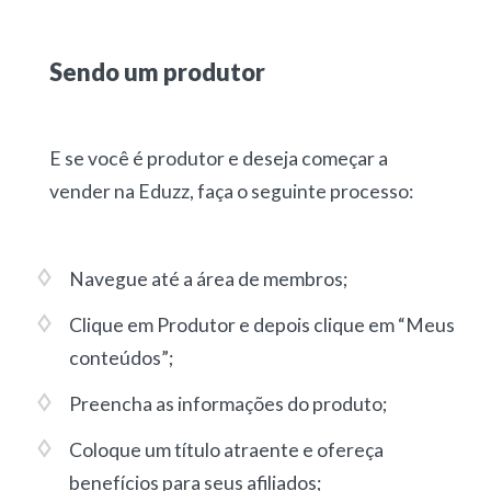
Sendo um produtor
E se você é produtor e deseja começar a
vender na Eduzz, faça o seguinte processo:
Navegue até a área de membros;
Clique em Produtor e depois clique em “Meus
conteúdos”;
Preencha as informações do produto;
Coloque um título atraente e ofereça
benefícios para seus afiliados;