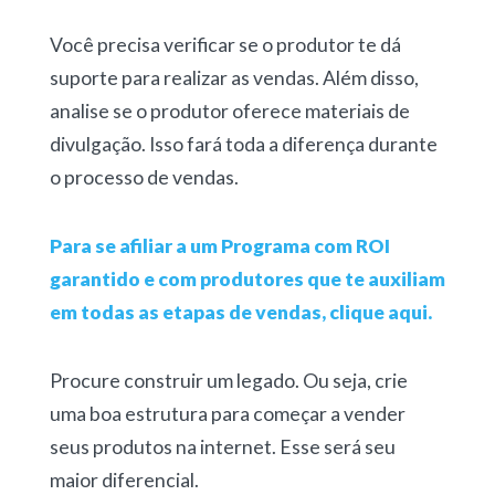
Você precisa verificar se o produtor te dá
suporte para realizar as vendas. Além disso,
analise se o produtor oferece materiais de
divulgação. Isso fará toda a diferença durante
o processo de vendas.
Para se afiliar a um Programa com ROI
garantido e com produtores que te auxiliam
em todas as etapas de vendas, clique aqui.
Procure construir um legado. Ou seja, crie
uma boa estrutura para começar a vender
seus produtos na internet. Esse será seu
maior diferencial.