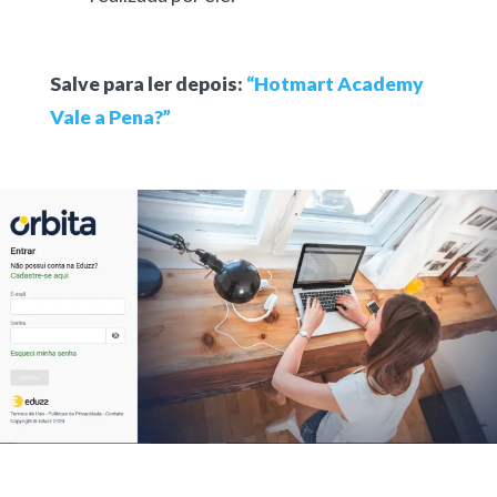
Salve para ler depois:
“Hotmart Academy
Vale a Pena?”