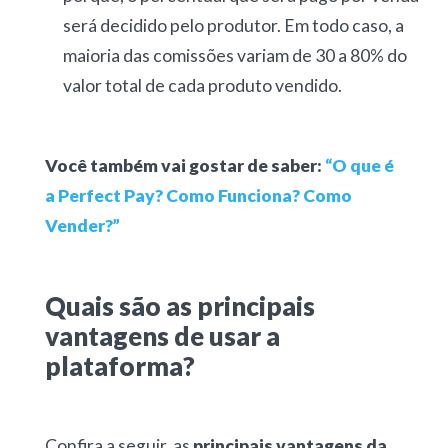
será decidido pelo produtor. Em todo caso, a
maioria das comissões variam de 30 a 80% do
valor total de cada produto vendido.
Você também vai gostar de saber:
“O que é
a Perfect Pay? Como Funciona? Como
Vender?”
Quais são as principais
vantagens de usar a
plataforma?
Confira a seguir, as
principais vantagens da