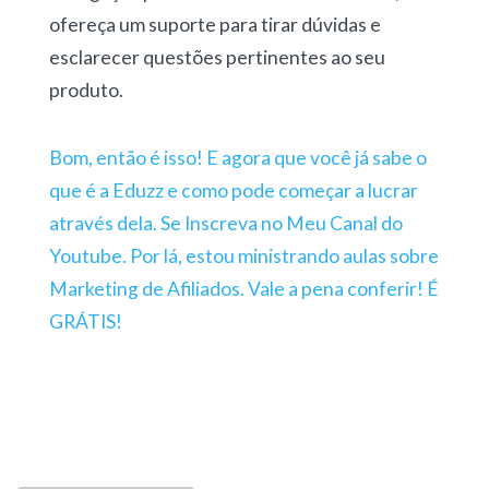
ofereça um suporte para tirar dúvidas e
esclarecer questões pertinentes ao seu
produto.
Bom, então é isso! E agora que você já sabe o
que é a Eduzz e como pode começar a lucrar
através dela. Se Inscreva no Meu Canal do
Youtube. Por lá, estou ministrando aulas sobre
Marketing de Afiliados. Vale a pena conferir! É
GRÁTIS!