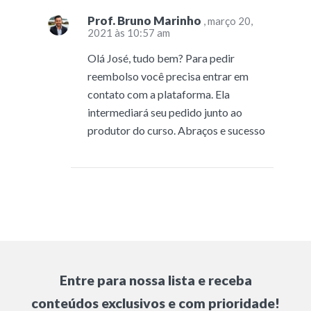
Prof. Bruno Marinho
, março 20,
2021 às 10:57 am
Olá José, tudo bem? Para pedir
reembolso você precisa entrar em
contato com a plataforma. Ela
intermediará seu pedido junto ao
produtor do curso. Abraços e sucesso
Entre para nossa lista e receba
conteúdos exclusivos e com prioridade!