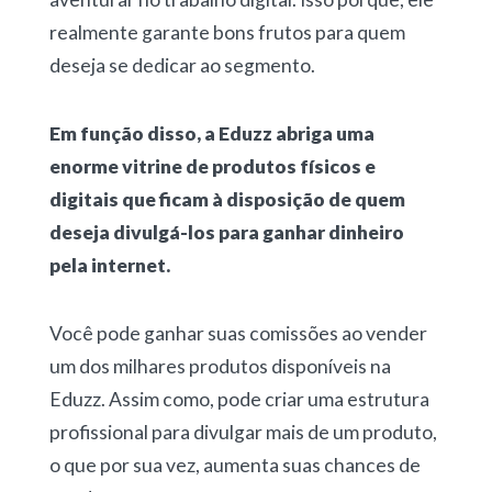
realmente garante bons frutos para quem
deseja se dedicar ao segmento.
Em função disso, a Eduzz abriga uma
enorme vitrine de produtos físicos e
digitais que ficam à disposição de quem
deseja divulgá-los para ganhar dinheiro
pela internet.
Você pode ganhar suas comissões ao vender
um dos milhares produtos disponíveis na
Eduzz. Assim como, pode criar uma estrutura
profissional para divulgar mais de um produto,
o que por sua vez, aumenta suas chances de