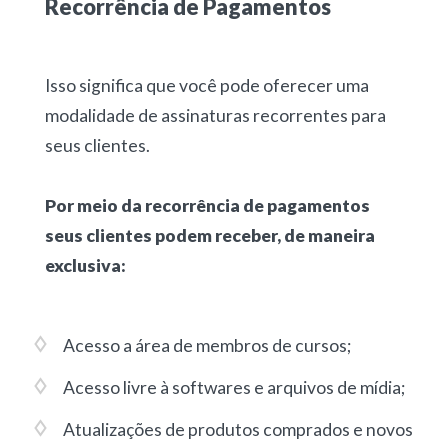
Recorrência de Pagamentos
Isso significa que você pode oferecer uma
modalidade de assinaturas recorrentes para
seus clientes.
Por meio da recorrência de pagamentos
seus clientes podem receber, de maneira
exclusiva:
Acesso a área de membros de cursos;
Acesso livre à softwares e arquivos de mídia;
Atualizações de produtos comprados e novos