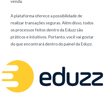
venda.
A plataforma oferece a possibilidade de
realizar transações seguras. Além disso, todos
os processos feitos dentro da Eduzz são
práticos e intuitivos. Portanto, você vai gostar
do que encontrará dentro do painel da Eduzz.