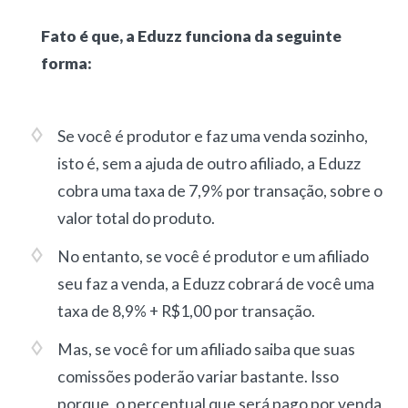
Fato é que, a Eduzz funciona da seguinte
forma:
Se você é produtor e faz uma venda sozinho,
isto é, sem a ajuda de outro afiliado, a Eduzz
cobra uma taxa de 7,9% por transação, sobre o
valor total do produto.
No entanto, se você é produtor e um afiliado
seu faz a venda, a Eduzz cobrará de você uma
taxa de 8,9% + R$1,00 por transação.
Mas, se você for um afiliado saiba que suas
comissões poderão variar bastante. Isso
porque, o percentual que será pago por venda