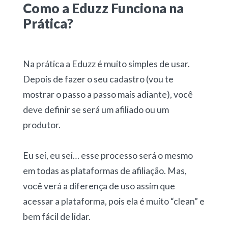
Como a Eduzz Funciona na
Prática?
Na prática a Eduzz é muito simples de usar.
Depois de fazer o seu cadastro (vou te
mostrar o passo a passo mais adiante), você
deve definir se será um afiliado ou um
produtor.
Eu sei, eu sei… esse processo será o mesmo
em todas as plataformas de afiliação. Mas,
você verá a diferença de uso assim que
acessar a plataforma, pois ela é muito “clean” e
bem fácil de lidar.