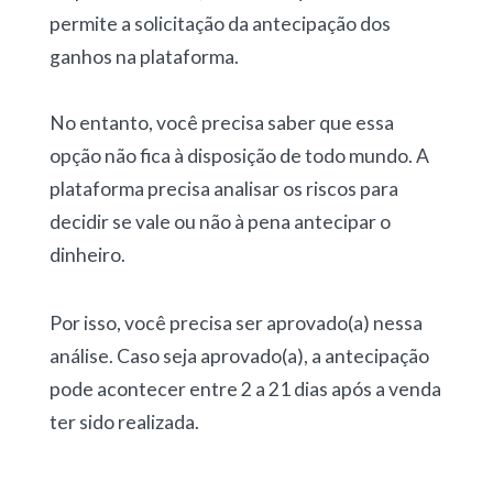
permite a solicitação da antecipação dos
ganhos na plataforma.
No entanto, você precisa saber que essa
opção não fica à disposição de todo mundo. A
plataforma precisa analisar os riscos para
decidir se vale ou não à pena antecipar o
dinheiro.
Por isso, você precisa ser aprovado(a) nessa
análise. Caso seja aprovado(a), a antecipação
pode acontecer entre 2 a 21 dias após a venda
ter sido realizada.