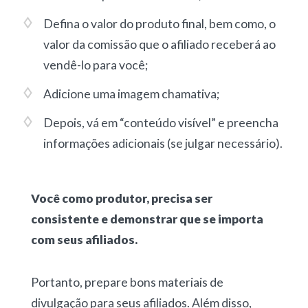
Defina o valor do produto final, bem como, o
valor da comissão que o afiliado receberá ao
vendê-lo para você;
Adicione uma imagem chamativa;
Depois, vá em “conteúdo visível” e preencha
informações adicionais (se julgar necessário).
Você como produtor, precisa ser
consistente e demonstrar que se importa
com seus afiliados.
Portanto, prepare bons materiais de
divulgação para seus afiliados. Além disso,