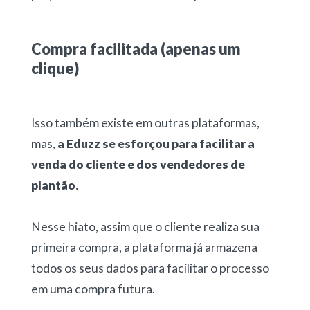
Compra facilitada (apenas um
clique)
Isso também existe em outras plataformas,
mas,
a Eduzz se esforçou para facilitar a
venda do cliente e dos vendedores de
plantão.
Nesse hiato, assim que o cliente realiza sua
primeira compra, a plataforma já armazena
todos os seus dados para facilitar o processo
em uma compra futura.