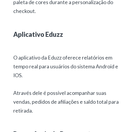
paleta de cores durante a personalização do
checkout.
Aplicativo Eduzz
O aplicativo da Eduzz oferece relatórios em
tempo real para usuários do sistema Android e
IOS.
Através dele é possível acompanhar suas
vendas, pedidos de afiliações e saldo total para
retirada.