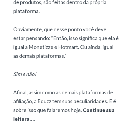
de produtos, são feitas dentro da própria
plataforma.
Obviamente, que nesse ponto você deve
estar pensando: “Então, isso significa que ela é
igual a Monetizze e Hotmart. Ou ainda, igual
as demais plataformas.”
Sim e não!
Afinal, assim como as demais plataformas de
afiliação, a Eduzz tem suas peculiaridades. E é
sobre isso que falaremos hoje.
Continue sua
leitura….