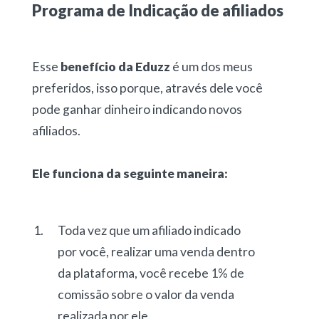
Programa de Indicação de afiliados
Esse
benefício da Eduzz
é um dos meus
preferidos, isso porque, através dele você
pode ganhar dinheiro indicando novos
afiliados.
Ele funciona da seguinte maneira:
Toda vez que um afiliado indicado
por você, realizar uma venda dentro
da plataforma, você recebe 1% de
comissão sobre o valor da venda
realizada por ele.