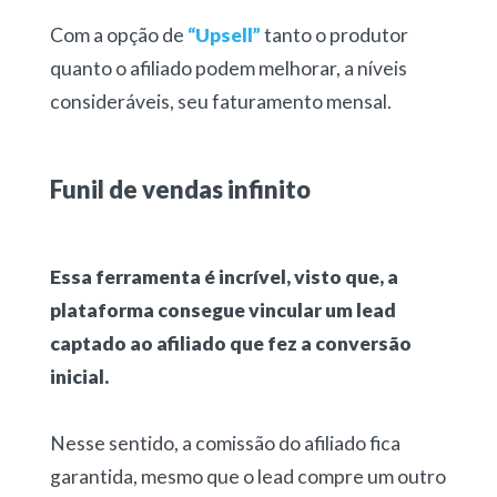
Com a opção de
“Upsell”
tanto o produtor
quanto o afiliado podem melhorar, a níveis
consideráveis, seu faturamento mensal.
Funil de vendas infinito
Essa ferramenta é incrível, visto que, a
plataforma consegue vincular um lead
captado ao afiliado que fez a conversão
inicial.
Nesse sentido, a comissão do afiliado fica
garantida, mesmo que o lead compre um outro