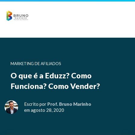
MARKETING DE AFILIADOS
O que é a Eduzz? Como
Funciona? Como Vender?
Escrito por
Prof. Bruno Marinho
em agosto 28, 2020