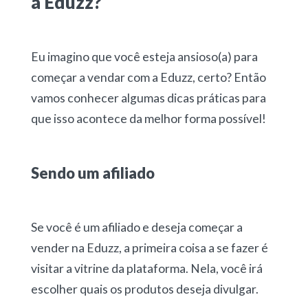
a Eduzz?
Eu imagino que você esteja ansioso(a) para
começar a vendar com a Eduzz, certo? Então
vamos conhecer algumas dicas práticas para
que isso acontece da melhor forma possível!
Sendo um afiliado
Se você é um afiliado e deseja começar a
vender na Eduzz, a primeira coisa a se fazer é
visitar a vitrine da plataforma. Nela, você irá
escolher quais os produtos deseja divulgar.