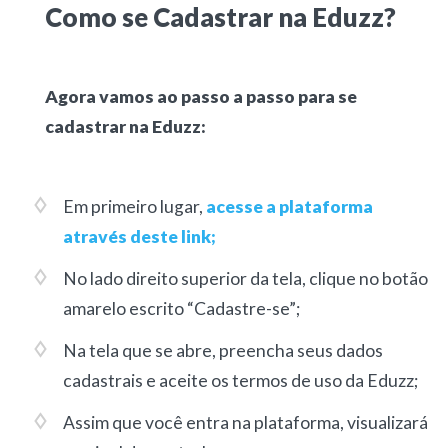
Como se Cadastrar na Eduzz?
Agora vamos ao passo a passo para se
cadastrar na Eduzz:
Em primeiro lugar,
acesse a plataforma
através deste link;
No lado direito superior da tela, clique no botão
amarelo escrito “Cadastre-se”;
Na tela que se abre, preencha seus dados
cadastrais e aceite os termos de uso da Eduzz;
Assim que você entra na plataforma, visualizará