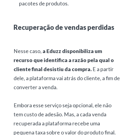
pacotes de produtos.
Recuperação de vendas perdidas
Nesse caso,
a Eduzz disponibiliza um
recurso que identifica a razão pela qual o
cliente final desistiu da compra.
E a partir
dele, a plataforma vai atrás do cliente, a fim de
converter a venda.
Embora esse serviço seja opcional, ele não
tem custo de adesão. Mas, a cada venda
recuperada a plataforma recebe uma
pequena taxa sobre o valor do produto final.