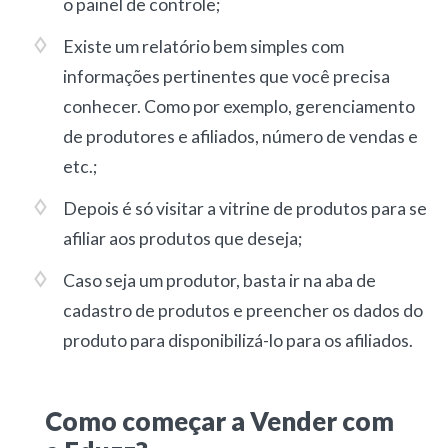
o painel de controle;
Existe um relatório bem simples com
informações pertinentes que você precisa
conhecer. Como por exemplo, gerenciamento
de produtores e afiliados, número de vendas e
etc.;
Depois é só visitar a vitrine de produtos para se
afiliar aos produtos que deseja;
Caso seja um produtor, basta ir na aba de
cadastro de produtos e preencher os dados do
produto para disponibilizá-lo para os afiliados.
Como começar a Vender com