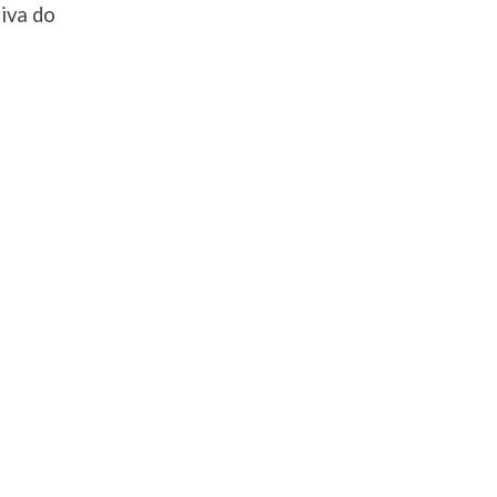
tiva do