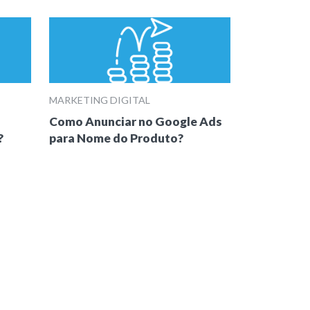
MARKETING DIGITAL
Como Anunciar no Google Ads
?
para Nome do Produto?