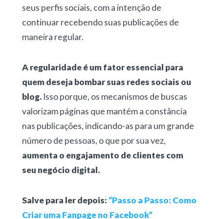
seus perfis sociais, com a intenção de
continuar recebendo suas publicações de
maneira regular.
A regularidade é um fator essencial para
quem deseja bombar suas redes sociais ou
blog.
Isso porque, os mecanismos de buscas
valorizam páginas que mantém a constância
nas publicações, indicando-as para um grande
número de pessoas, o que por sua vez,
aumenta o engajamento de clientes com
seu negócio digital.
Salve para ler depois:
“Passo a Passo: Como
Criar uma Fanpage no Facebook”