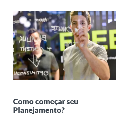
Como começar seu
Planejamento?