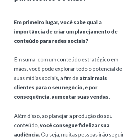
Em primeiro lugar, você sabe qual a
importância de criar um planejamento de
conteúdo para redes sociais?
Em suma, com um conteúdo estratégico em
mãos, você pode explorar todo o potencial de
suas mídias sociais, a fim de
atrair mais
clientes para o seu negócio, e por
consequência, aumentar suas vendas.
Além disso, ao planejar a produção do seu
conteúdo,
você consegue fidelizar sua
audiência.
Ou seja, muitas pessoas irão seguir