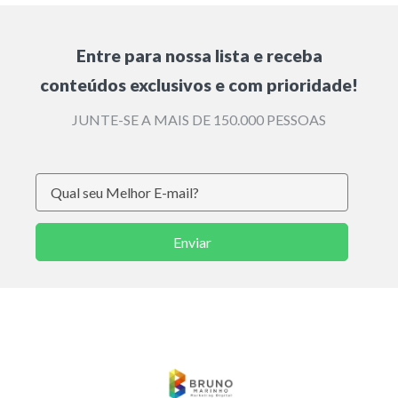
Entre para nossa lista e receba
conteúdos exclusivos e com prioridade!
JUNTE-SE A MAIS DE 150.000 PESSOAS
Enviar