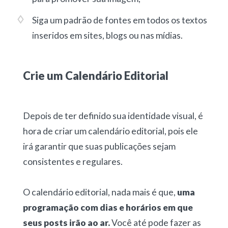
Siga um padrão de fontes em todos os textos
inseridos em sites, blogs ou nas mídias.
Crie um Calendário Editorial
Depois de ter definido sua identidade visual, é
hora de criar um calendário editorial, pois ele
irá garantir que suas publicações sejam
consistentes e regulares.
O calendário editorial, nada mais é que,
uma
programação com dias e horários em que
seus posts irão ao ar.
Você até pode fazer as