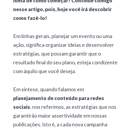
ideia de como começar? Continue comigo
nesse artigo, pois, hoje você irá descobrir
como fazê-lo!
Em linhas gerais, planejar um evento ou uma
ação, significa organizar ideias e desenvolver
estratégias, que possam garantir que o
resultado final do seu plano, esteja condizente
com àquilo que você deseja.
Em síntese, quando falamos em
planejamento de conteúdo para redes
sociais
, nos referimos, as estratégias que nos
garantirão maior assertividade em nossas
publicações. Isto é, a cada nova campanha