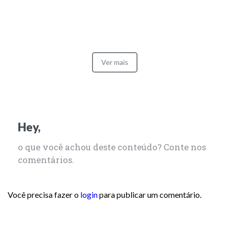
Ver mais
Hey,
o que você achou deste conteúdo? Conte nos
comentários.
Você precisa fazer o
login
para publicar um comentário.