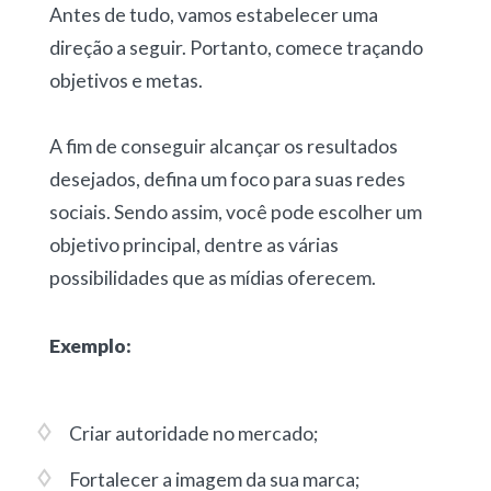
Antes de tudo, vamos estabelecer uma
direção a seguir. Portanto, comece traçando
objetivos e metas.
A fim de conseguir alcançar os resultados
desejados, defina um foco para suas redes
sociais. Sendo assim, você pode escolher um
objetivo principal, dentre as várias
possibilidades que as mídias oferecem.
Exemplo:
Criar autoridade no mercado;
Fortalecer a imagem da sua marca;