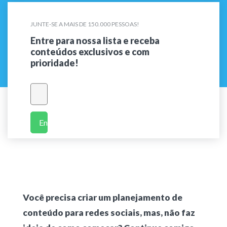
JUNTE-SE A MAIS DE 150.000 PESSOAS!
Entre para nossa lista e receba
conteúdos exclusivos e com
prioridade!
Enviar
Você precisa criar um planejamento de
conteúdo para redes sociais, mas, não faz