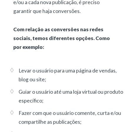
e/ou a cada nova publicação, é preciso
garantir que haja conversões.
Com relação as conversões nas redes
sociais, temos diferentes opções. Como
por exemplo:
Levar o usuário para uma página de vendas,
blog ou site;
Guiar o usuário até uma loja virtual ou produto
específico;
Fazer com que o usuário comente, curta e/ou
compartilhe as publicações;