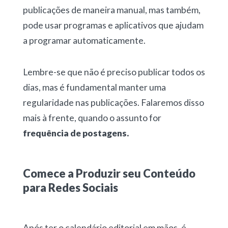
publicações de maneira manual, mas também,
pode usar programas e aplicativos que ajudam
a programar automaticamente.
Lembre-se que não é preciso publicar todos os
dias, mas é fundamental manter uma
regularidade nas publicações. Falaremos disso
mais à frente, quando o assunto for
frequência de postagens.
Comece a Produzir seu Conteúdo
para Redes Sociais
Após ter o calendário editorial em mãos, é