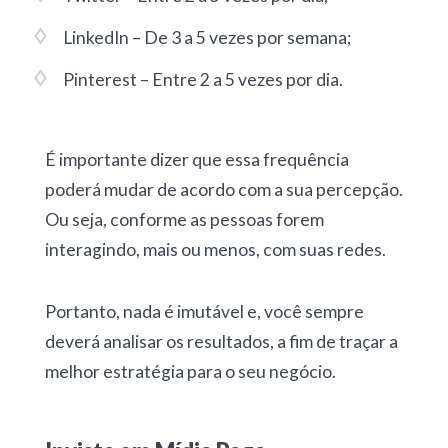
LinkedIn – De 3 a 5 vezes por semana;
Pinterest – Entre 2 a 5 vezes por dia.
É importante dizer que essa frequência
poderá mudar de acordo com a sua percepção.
Ou seja, conforme as pessoas forem
interagindo, mais ou menos, com suas redes.
Portanto, nada é imutável e, você sempre
deverá analisar os resultados, a fim de traçar a
melhor estratégia para o seu negócio.