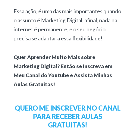
Essa ação, é uma das mais importantes quando
o assunto é Marketing Digital, afinal, nada na
internet é permanente, e o seu negócio
precisa se adaptar a essa flexibilidade!
Quer Aprender Muito Mais sobre
Marketing Digital? Então se Inscreva em
Meu Canal do Youtube e Assista Minhas
Aulas Gratuitas!
QUERO ME INSCREVER NO CANAL
PARA RECEBER AULAS
GRATUITAS!