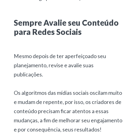
Sempre Avalie seu Conteúdo
para Redes Sociais
Mesmo depois de ter aperfeiçoado seu
planejamento, revise e avalie suas
publicações.
Os algoritmos das mídias sociais oscilam muito
e mudam de repente, por isso, os criadores de
conteúdo precisam ficar atentos a essas
mudanças, a fim de melhorar seu engajamento
e por consequência, seus resultados!