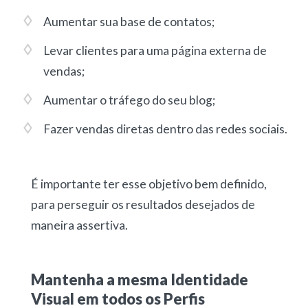
Aumentar sua base de contatos;
Levar clientes para uma página externa de
vendas;
Aumentar o tráfego do seu blog;
Fazer vendas diretas dentro das redes sociais.
É importante ter esse objetivo bem definido,
para perseguir os resultados desejados de
maneira assertiva.
Mantenha a mesma Identidade
Visual em todos os Perfis