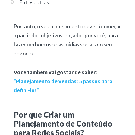
Entre outras.
Portanto, o seu planejamento deverá começar
a partir dos objetivos traçados por você, para
fazer um bom uso das mídias sociais do seu
negócio.
Você também vai gostar de saber:
“Planejamento de vendas: 5 passos para
defini-lo!”
Por que Criar um
Planejamento de Conteúdo
para Redes Sociais?