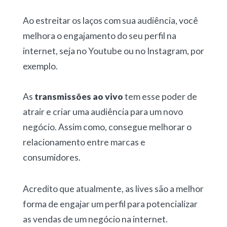
Ao estreitar os laços com sua audiência, você
melhora o engajamento do seu perfil na
internet, seja no Youtube ou no Instagram, por
exemplo.
As
transmissões ao vivo
tem esse poder de
atrair e criar uma audiência para um novo
negócio. Assim como, consegue melhorar o
relacionamento entre marcas e
consumidores.
Acredito que atualmente, as lives são a melhor
forma de engajar um perfil para potencializar
as vendas de um negócio na internet.