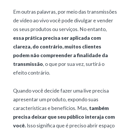
Em outras palavras, por meio das transmissões
de vídeo ao vivo você pode divulgar e vender
os seus produtos ou serviços. No entanto,
essa prática precisa ser aplicada com
clareza, do contrário, muitos clientes
podem não compreender a finalidade da
transmissão
, o que por sua vez, surtirá o
efeito contrário.
Quando você decide fazer uma live precisa
apresentar um produto, expondo suas
características e benefícios. Mas,
também
precisa deixar que seu público interaja com
você.
Isso significa que é preciso abrir espaço