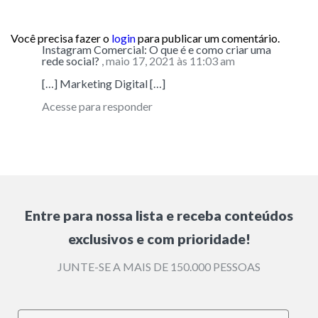
Você precisa fazer o
login
para publicar um comentário.
Instagram Comercial: O que é e como criar uma
rede social?
, maio 17, 2021 às 11:03 am
[…] Marketing Digital […]
Acesse para responder
Entre para nossa lista e receba conteúdos
exclusivos e com prioridade!
JUNTE-SE A MAIS DE 150.000 PESSOAS