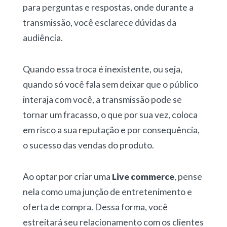
para perguntas e respostas, onde durante a
transmissão, você esclarece dúvidas da
audiência.
Quando essa troca é inexistente, ou seja,
quando só você fala sem deixar que o público
interaja com você, a transmissão pode se
tornar um fracasso, o que por sua vez, coloca
em risco a sua reputação e por consequência,
o sucesso das vendas do produto.
Ao optar por criar uma
Live commerce
, pense
nela como uma junção de entretenimento e
oferta de compra. Dessa forma, você
estreitará seu relacionamento com os clientes