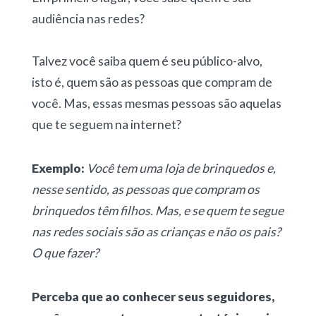
audiência nas redes?
Talvez você saiba quem é seu público-alvo,
isto é, quem são as pessoas que compram de
você. Mas, essas mesmas pessoas são aquelas
que te seguem na internet?
Exemplo:
Você tem uma loja de brinquedos e,
nesse sentido, as pessoas que compram os
brinquedos têm filhos. Mas, e se quem te segue
nas redes sociais são as crianças e não os pais?
O que fazer?
Perceba que ao conhecer seus seguidores,