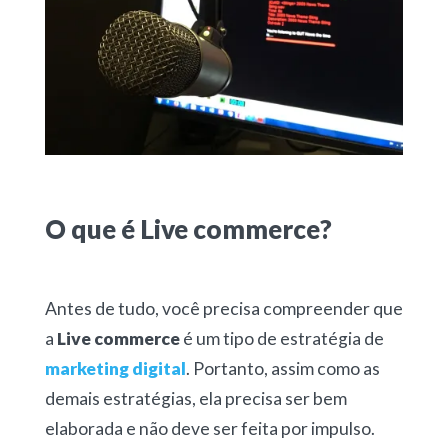
O que é Live commerce?
Antes de tudo, você precisa compreender que
a
Live commerce
é um tipo de estratégia de
marketing digital
. Portanto, assim como as
demais estratégias, ela precisa ser bem
elaborada e não deve ser feita por impulso.