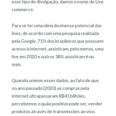
esse tipo de divulgação, damos o nome de Live
commerce.
Para se ter uma ideia do imenso potencial das
lives, de acordo com uma pesquisa realizada
pela Google, 71% dos brasileiros que possuem
acesso à internet, assistiram, pelo menos, uma
live em 2020 e outros 38% assistiram 6 ou
mais.
Quando unimos esses dados, ao fato de que
no ano passado (2020) as compras pela
internet ultrapassaram R$41 bilhões,
percebemos o quão positivo pode ser, vender
produtos através de transmissões ao vivo.