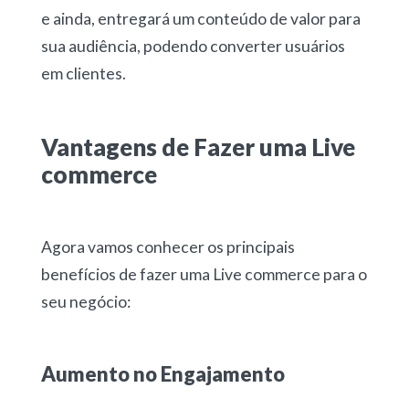
e ainda, entregará um conteúdo de valor para
sua audiência, podendo converter usuários
em clientes.
Vantagens de Fazer uma Live
commerce
Agora vamos conhecer os principais
benefícios de fazer uma Live commerce para o
seu negócio:
Aumento no Engajamento