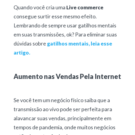
Quando você cria uma
Live commerce
consegue surtir esse mesmo efeito.
Lembrando de sempre usar gatilhos mentais
em suas transmissões, ok? Para eliminar suas
dúvidas sobre
gatilhos mentais, leia esse
artigo.
Aumento nas Vendas Pela Internet
Se você tem um negócio físico saiba que a
transmissão ao vivo pode ser perfeita para
alavancar suas vendas, principalmente em
tempos de pandemia, onde muitos negócios