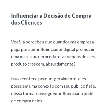
Influenciar a Decisão de Compra
dos Clientes
Você já percebeu que quando uma empresa
paga para um influenciador digital promover
uma marca ou um produto, as vendas desses
produto crescem, absurdamente?
Isso acontece porque, geralmente, eles
possuem uma conexão com seu público fiel e,
dessa forma, conseguem influenciar o poder
de compra deles.