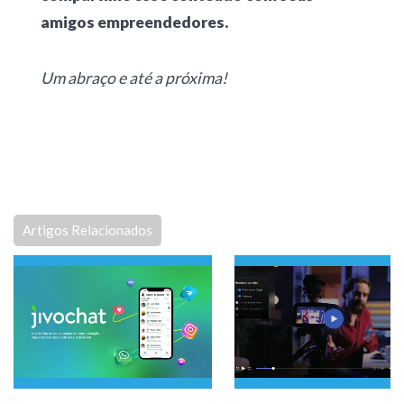
amigos empreendedores.
Um abraço e até a próxima!
Artigos Relacionados