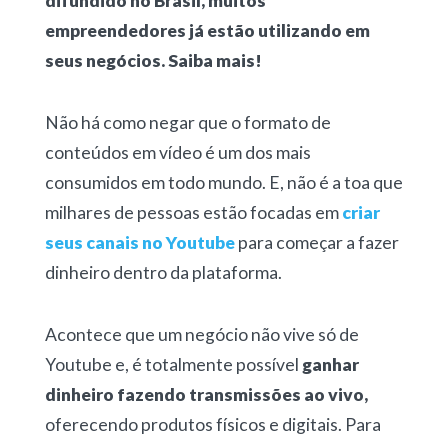
difundido no Brasil, muitos
empreendedores já estão utilizando em
seus negócios. Saiba mais!
Não há como negar que o formato de
conteúdos em vídeo é um dos mais
consumidos em todo mundo. E, não é a toa que
milhares de pessoas estão focadas em
criar
seus canais no Youtube
para começar a fazer
dinheiro dentro da plataforma.
Acontece que um negócio não vive só de
Youtube e, é totalmente possível
ganhar
dinheiro fazendo transmissões ao vivo,
oferecendo produtos físicos e digitais. Para