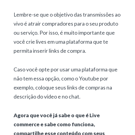
Lembre-se que o objetivo das transmissões ao
vivo é atrair compradores para o seu produto
ou serviço. Por isso, é muito importante que
você crie lives em uma plataforma que te
permita inserir links de compra.
Caso você opte por usar uma plataforma que
não tem essa opção, como o Youtube por
exemplo, coloque seus links de compras na
descrição do vídeo e no chat.
Agora que você já sabe o que é Live
commerce e sabe como funciona,
compartilhe esse conteúdo com seus