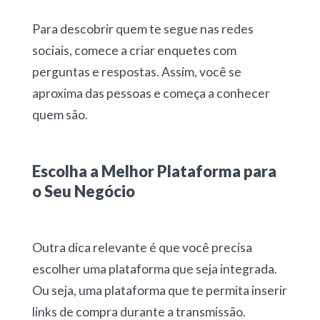
Para descobrir quem te segue nas redes
sociais, comece a criar enquetes com
perguntas e respostas. Assim, você se
aproxima das pessoas e começa a conhecer
quem são.
Escolha a Melhor Plataforma para
o Seu Negócio
Outra dica relevante é que você precisa
escolher uma plataforma que seja integrada.
Ou seja, uma plataforma que te permita inserir
links de compra durante a transmissão.