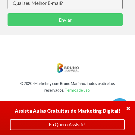
Enviar
© 2020 ·
Marketing com Bruno Marinho
. Todos os direitos
reservados.
Termos de uso
.
Assista Aulas Gratuitas de Marketing Digital!
Eu Quero Assistir!