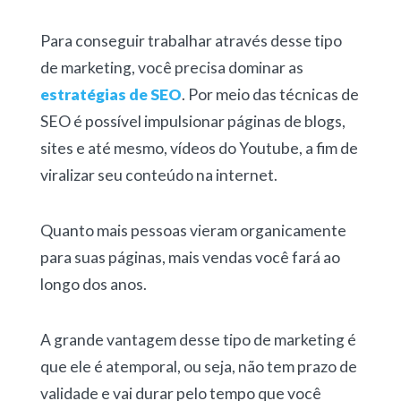
Para conseguir trabalhar através desse tipo
de marketing, você precisa dominar as
estratégias de SEO
. Por meio das técnicas de
SEO é possível impulsionar páginas de blogs,
sites e até mesmo, vídeos do Youtube, a fim de
viralizar seu conteúdo na internet.
Quanto mais pessoas vieram organicamente
para suas páginas, mais vendas você fará ao
longo dos anos.
A grande vantagem desse tipo de marketing é
que ele é atemporal, ou seja, não tem prazo de
validade e vai durar pelo tempo que você