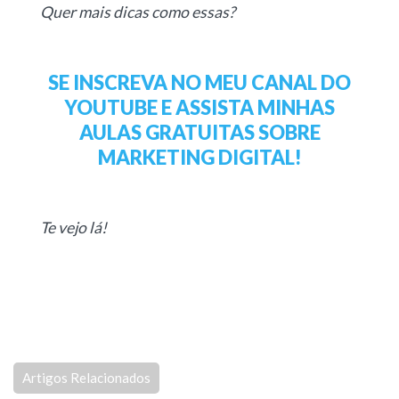
Quer mais dicas como essas?
SE INSCREVA NO MEU CANAL DO
YOUTUBE E ASSISTA MINHAS
AULAS GRATUITAS SOBRE
MARKETING DIGITAL!
Te vejo lá!
Artigos Relacionados