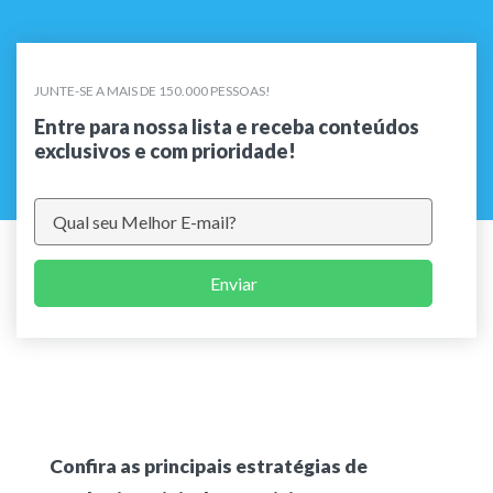
JUNTE-SE A MAIS DE 150.000 PESSOAS!
Entre para nossa lista e receba conteúdos
exclusivos e com prioridade!
Enviar
Confira as principais estratégias de