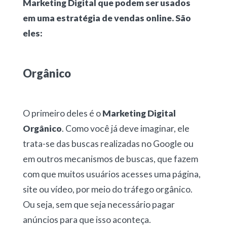
Marketing Digital que podem ser usados
em uma estratégia de vendas online. São
eles:
Orgânico
O primeiro deles é o
Marketing Digital
Orgânico
. Como você já deve imaginar, ele
trata-se das buscas realizadas no Google ou
em outros mecanismos de buscas, que fazem
com que muitos usuários acesses uma página,
site ou vídeo, por meio do tráfego orgânico.
Ou seja, sem que seja necessário pagar
anúncios para que isso aconteça.