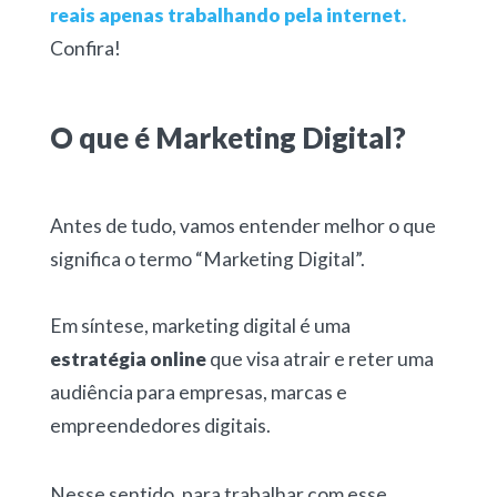
reais apenas trabalhando pela internet.
Confira!
O que é Marketing Digital?
Antes de tudo, vamos entender melhor o que
significa o termo “Marketing Digital”.
Em síntese, marketing digital é uma
estratégia online
que visa atrair e reter uma
audiência para empresas, marcas e
empreendedores digitais.
Nesse sentido, para trabalhar com esse