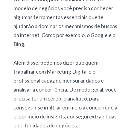
modelo de negócios você precisa conhecer
algumas ferramentas essenciais que te
ajudarão a dominar os mecanismos de buscas
da internet. Como por exemplo, o Google e o
Bing.
Além disso, podemos dizer que quem
trabalhar com Marketing Digital é o
profissional capaz de mensurar dados e
analisar a concorrência. De modo geral, você
precisa ter um cérebro analítico, para
conseguir se infiltrar em meio a concorrência
e, por meio de insights, consegui extrair boas
oportunidades de negócios.