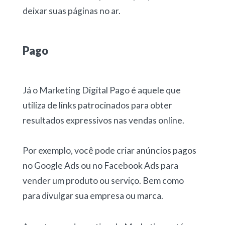
deixar suas páginas no ar.
Pago
Já o Marketing Digital Pago é aquele que
utiliza de links patrocinados para obter
resultados expressivos nas vendas online.
Por exemplo, você pode criar anúncios pagos
no Google Ads ou no Facebook Ads para
vender um produto ou serviço. Bem como
para divulgar sua empresa ou marca.