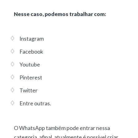
Nesse caso, podemos trabalhar com:
Instagram
Facebook
Youtube
Pinterest
Twitter
Entre outras.
O WhatsApp também pode entrar nessa
categoria, afinal, atualmente é possível criar