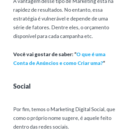
A vantagem desse tipo de Marketing está na
rapidez de resultados. No entanto, essa
estratégia é vulnerável e depende de uma
série de fatores. Dentre eles, o orçamento
disponível para cada campanha etc.
Você vai gostar de saber: “
O que é uma
Conta de Anúncios e como Criar uma?
“
Social
Por fim, temos o Marketing Digital Social, que
como o próprio nome sugere, é aquele feito
dentro das redes sociais.