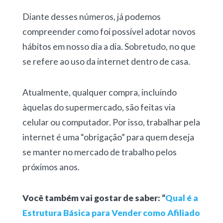
Diante desses números, já podemos
compreender como foi possível adotar novos
hábitos em nosso dia a dia. Sobretudo, no que
se refere ao uso da internet dentro de casa.
Atualmente, qualquer compra, incluindo
àquelas do supermercado, são feitas via
celular ou computador. Por isso, trabalhar pela
internet é uma “obrigação” para quem deseja
se manter no mercado de trabalho pelos
próximos anos.
Você também vai gostar de saber: “
Qual é a
Estrutura Básica para Vender como Afiliado