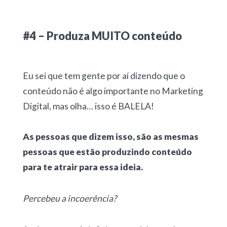
#4 – Produza MUITO conteúdo
Eu sei que tem gente por aí dizendo que o
conteúdo não é algo importante no Marketing
Digital, mas olha… isso é BALELA!
As pessoas que dizem isso, são as mesmas
pessoas que estão produzindo conteúdo
para te atrair para essa ideia.
Percebeu a incoerência?