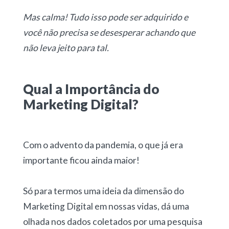
Mas calma! Tudo isso pode ser adquirido e
você não precisa se desesperar achando que
não leva jeito para tal.
Qual a Importância do
Marketing Digital?
Com o advento da pandemia, o que já era
importante ficou ainda maior!
Só para termos uma ideia da dimensão do
Marketing Digital em nossas vidas, dá uma
olhada nos dados coletados por uma pesquisa