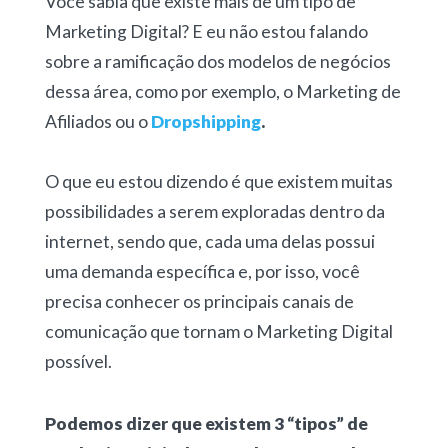
Você sabia que existe mais de um tipo de
Marketing Digital? E eu não estou falando
sobre a ramificação dos modelos de negócios
dessa área, como por exemplo, o Marketing de
Afiliados ou o
Dropshipping
.
O que eu estou dizendo é que existem muitas
possibilidades a serem exploradas dentro da
internet, sendo que, cada uma delas possui
uma demanda específica e, por isso, você
precisa conhecer os principais canais de
comunicação que tornam o Marketing Digital
possível.
Podemos dizer que existem 3 “tipos” de