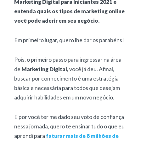
Marketing Digital para Iniciantes 2021 e
entenda quais os tipos de marketing online
você pode aderir em seu negócio.
Em primeiro lugar, quero lhe dar os parabéns!
Pois, o primeiro passo para ingressar na área
de
Marketing Digital,
você já deu. Afinal,
buscar por conhecimento é uma estratégia
básica e necessária para todos que desejam
adquirir habilidades em um novo negócio.
E por você ter me dado seu voto de confiança
nessa jornada, quero te ensinar tudo o que eu
aprendi para
faturar mais de 8 milhões de