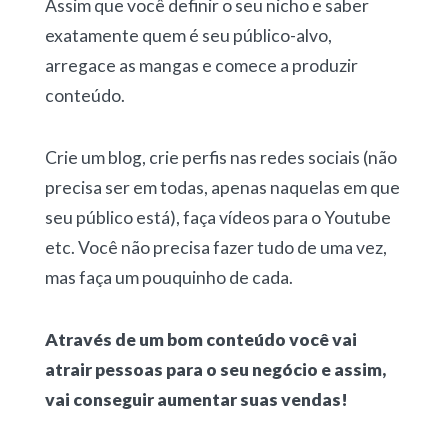
Assim que você definir o seu nicho e saber
exatamente quem é seu público-alvo,
arregace as mangas e comece a produzir
conteúdo.
Crie um blog, crie perfis nas redes sociais (não
precisa ser em todas, apenas naquelas em que
seu público está), faça vídeos para o Youtube
etc. Você não precisa fazer tudo de uma vez,
mas faça um pouquinho de cada.
Através de um bom conteúdo você vai
atrair pessoas para o seu negócio e assim,
vai conseguir aumentar suas vendas!