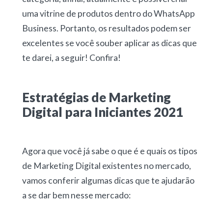
uma vitrine de produtos dentro do WhatsApp
Business. Portanto, os resultados podem ser
excelentes se você souber aplicar as dicas que
te darei, a seguir! Confira!
Estratégias de Marketing
Digital para Iniciantes 2021
Agora que você já sabe o que é e quais os tipos
de Marketing Digital existentes no mercado,
vamos conferir algumas dicas que te ajudarão
a se dar bem nesse mercado: