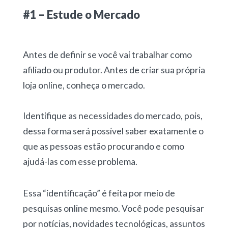
#1 – Estude o Mercado
Antes de definir se você vai trabalhar como
afiliado ou produtor. Antes de criar sua própria
loja online, conheça o mercado.
Identifique as necessidades do mercado, pois,
dessa forma será possível saber exatamente o
que as pessoas estão procurando e como
ajudá-las com esse problema.
Essa “identificação” é feita por meio de
pesquisas online mesmo. Você pode pesquisar
por notícias, novidades tecnológicas, assuntos