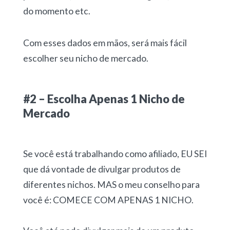
do momento etc.
Com esses dados em mãos, será mais fácil
escolher seu nicho de mercado.
#2 – Escolha Apenas 1 Nicho de
Mercado
Se você está trabalhando como afiliado, EU SEI
que dá vontade de divulgar produtos de
diferentes nichos. MAS o meu conselho para
você é: COMECE COM APENAS 1 NICHO.