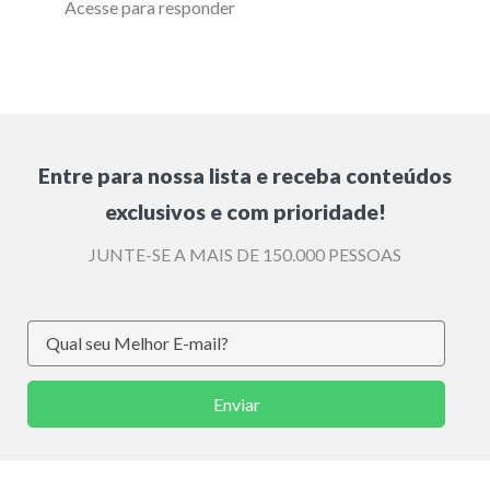
Acesse para responder
Entre para nossa lista e receba conteúdos
exclusivos e com prioridade!
JUNTE-SE A MAIS DE 150.000 PESSOAS
Enviar