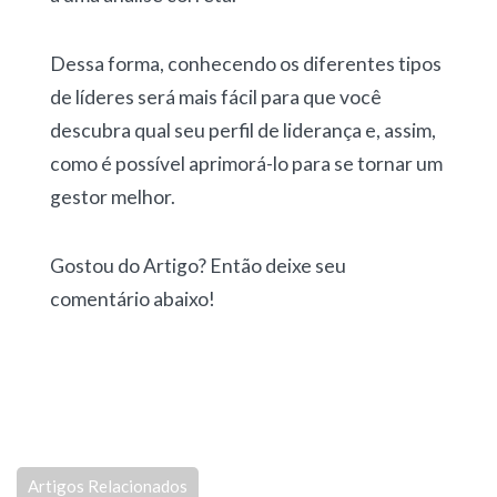
Dessa forma, conhecendo os diferentes tipos
de líderes será mais fácil para que você
descubra qual seu perfil de liderança e, assim,
como é possível aprimorá-lo para se tornar um
gestor melhor.
Gostou do Artigo? Então deixe seu
comentário abaixo!
Artigos Relacionados