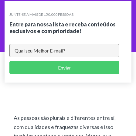
JUNTE-SE A MAIS DE 150.000 PESSOAS!
Entre para nossa lista e receba conteúdos
exclusivos e com prioridade!
Enviar
As pessoas são plurais e diferentes entre si,
com qualidades e fraquezas diversas e isso