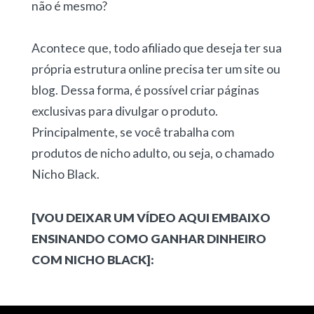
não é mesmo?
Acontece que, todo afiliado que deseja ter sua
própria estrutura online precisa ter um site ou
blog. Dessa forma, é possível criar páginas
exclusivas para divulgar o produto.
Principalmente, se você trabalha com
produtos de nicho adulto, ou seja, o chamado
Nicho Black.
[VOU DEIXAR UM VÍDEO AQUI EMBAIXO
ENSINANDO COMO GANHAR DINHEIRO
COM NICHO BLACK]: