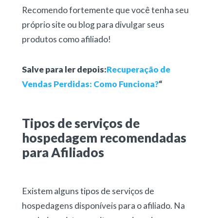
Recomendo fortemente que você tenha seu
próprio site ou blog para divulgar seus
produtos como afiliado!
Salve para ler depois:
Recuperação de
Vendas Perdidas: Como Funciona?
“
Tipos de serviços de
hospedagem recomendadas
para Afiliados
Existem alguns tipos de serviços de
hospedagens disponíveis para o afiliado. Na