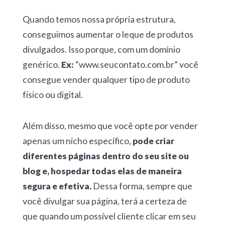
Quando temos nossa própria estrutura,
conseguimos aumentar o leque de produtos
divulgados. Isso porque, com um domínio
genérico.
Ex:
“www.seucontato.com.br” você
consegue vender qualquer tipo de produto
físico ou digital.
Além disso, mesmo que você opte por vender
apenas um nicho específico,
pode criar
diferentes páginas dentro do seu site ou
blog e, hospedar todas elas de maneira
segura e efetiva.
Dessa forma, sempre que
você divulgar sua página, terá a certeza de
que quando um possível cliente clicar em seu