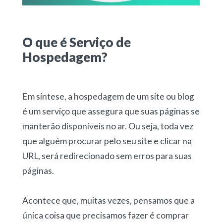
O que é Serviço de
Hospedagem?
Em síntese, a hospedagem de um site ou blog
é um serviço que assegura que suas páginas se
manterão disponíveis no ar. Ou seja, toda vez
que alguém procurar pelo seu site e clicar na
URL, será redirecionado sem erros para suas
páginas.
Acontece que, muitas vezes, pensamos que a
única coisa que precisamos fazer é comprar