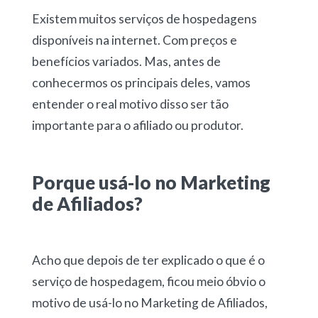
Existem muitos serviços de hospedagens
disponíveis na internet. Com preços e
benefícios variados. Mas, antes de
conhecermos os principais deles, vamos
entender o real motivo disso ser tão
importante para o afiliado ou produtor.
Porque usá-lo no Marketing
de Afiliados?
Acho que depois de ter explicado o que é o
serviço de hospedagem, ficou meio óbvio o
motivo de usá-lo no Marketing de Afiliados,