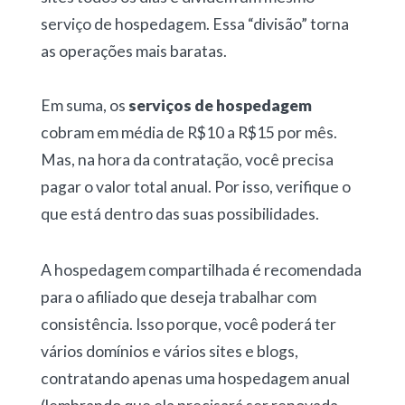
serviço de hospedagem. Essa “divisão” torna
as operações mais baratas.
Em suma, os
serviços de hospedagem
cobram em média de R$10 a R$15 por mês.
Mas, na hora da contratação, você precisa
pagar o valor total anual. Por isso, verifique o
que está dentro das suas possibilidades.
A hospedagem compartilhada é recomendada
para o afiliado que deseja trabalhar com
consistência. Isso porque, você poderá ter
vários domínios e vários sites e blogs,
contratando apenas uma hospedagem anual