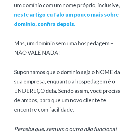
um domínio com um nome próprio, inclusive,
neste artigo eu falo um pouco mais sobre
domínio, confira depois.
Mas, um domínio sem uma hospedagem –
NÃO VALE NADA!
Suponhamos que o domínio seja o NOME da
sua empresa, enquanto a hospedagem é o
ENDEREÇO dela. Sendo assim, você precisa
de ambos, para que um novo cliente te
encontre com facilidade.
Perceba que, sem um o outro não funciona!