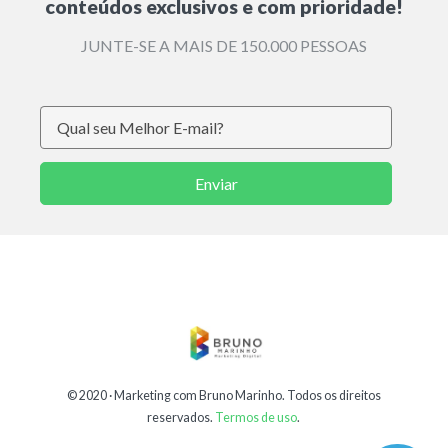
conteúdos exclusivos e com prioridade!
JUNTE-SE A MAIS DE 150.000 PESSOAS
Enviar
© 2020 ·
Marketing com Bruno Marinho
. Todos os direitos
reservados.
Termos de uso
.