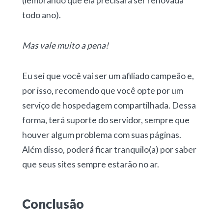
(lembrando que ela precisará ser renovada
todo ano).
Mas vale muito a pena!
Eu sei que você vai ser um afiliado campeão e,
por isso, recomendo que você opte por um
serviço de hospedagem compartilhada. Dessa
forma, terá suporte do servidor, sempre que
houver algum problema com suas páginas.
Além disso, poderá ficar tranquilo(a) por saber
que seus sites sempre estarão no ar.
Conclusão