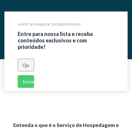
JUNTE-SE A MAIS DE 150.000 PESSOAS!
Entre para nossa lista e receba
conteúdos exclusivos e com
prioridade!
Enviar
Entenda o que é o Serviço de Hospedagem e