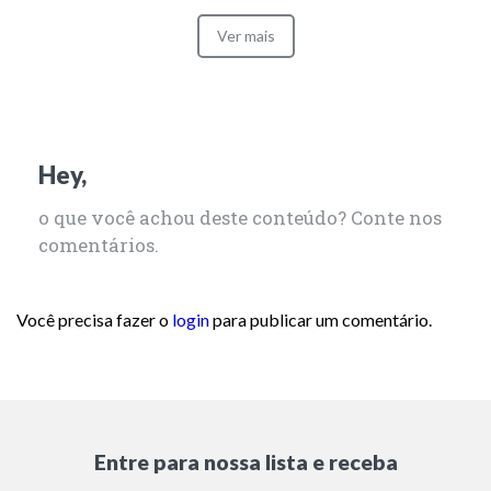
Ver mais
Hey,
o que você achou deste conteúdo? Conte nos
comentários.
Você precisa fazer o
login
para publicar um comentário.
Entre para nossa lista e receba