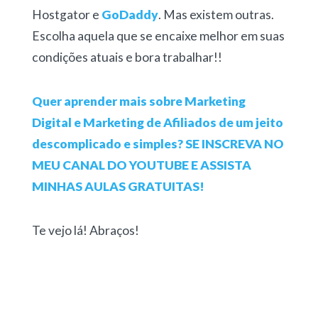
Hostgator e
GoDaddy
. Mas existem outras.
Escolha aquela que se encaixe melhor em suas
condições atuais e bora trabalhar!!
Quer aprender mais sobre Marketing
Digital e Marketing de Afiliados de um jeito
descomplicado e simples? SE INSCREVA NO
MEU CANAL DO YOUTUBE E ASSISTA
MINHAS AULAS GRATUITAS!
Te vejo lá! Abraços!