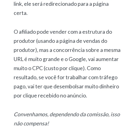
link, ele será redirecionado para a página
certa.
O afiliado pode vender com a estrutura do
produtor (usando a página de vendas do
produtor), mas a concorrência sobre a mesma
URL é muito grande e o Google, vai aumentar
muito o CPC (custo por clique). Como
resultado, se você for trabalhar com tráfego
pago, vai ter que desembolsar muito dinheiro
por clique recebido no anúncio.
Convenhamos, dependendo da comissão, isso
não compensa!