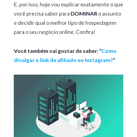
E, por isso, hoje vou explicar exatamente o que
você precisa saber para
DOMINAR
o assunto
e decidir qual o melhor tipo de hospedagem
para o seu negócio online. Confira!
Você também vai gostar de saber: “
Como
divulgar o link de afiliado no Instagram?
“