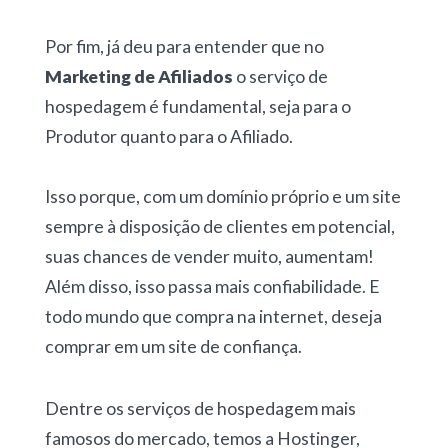
Por fim, já deu para entender que no
Marketing de Afiliados
o serviço de
hospedagem é fundamental, seja para o
Produtor quanto para o Afiliado.
Isso porque, com um domínio próprio e um site
sempre à disposição de clientes em potencial,
suas chances de vender muito, aumentam!
Além disso, isso passa mais confiabilidade. E
todo mundo que compra na internet, deseja
comprar em um site de confiança.
Dentre os serviços de hospedagem mais
famosos do mercado, temos a Hostinger,