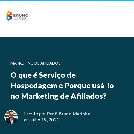
MARKETING DE AFILIADOS
O que é Serviço de
Hospedagem e Porque usá-lo
no Marketing de Afiliados?
Escrito por
Prof. Bruno Marinho
em julho 19, 2021