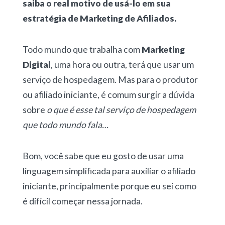
saiba o real motivo de usá-lo em sua
estratégia de Marketing de Afiliados.
Todo mundo que trabalha com
Marketing
Digital
, uma hora ou outra, terá que usar um
serviço de hospedagem. Mas para o produtor
ou afiliado iniciante, é comum surgir a dúvida
sobre
o que é esse tal serviço de hospedagem
que todo mundo fala…
Bom, você sabe que eu gosto de usar uma
linguagem simplificada para auxiliar o afiliado
iniciante, principalmente porque eu sei como
é difícil começar nessa jornada.