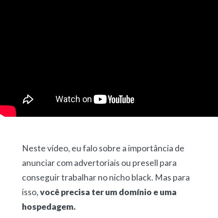
Neste vídeo, eu falo sobre a importância de
anunciar com advertoriais ou presell para
conseguir trabalhar no nicho black. Mas para
isso,
você precisa ter um domínio e uma
hospedagem.