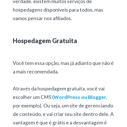
verdade, existem muitos serviços de
hospedagens disponíveis para todos, mas
vamos pensar nos afiliados.
Hospedagem Gratuita
Você tem essa opção, mas já adianto que não é
a mais recomendada.
Através da hospedagem gratuita, você vai
escolher um CMS (
WordPress ou Blogger
,
por exemplo). Ou seja, um site de gerenciando
de conteúdo, e vai criar seu site dentro dele. A
vantagem é que é grátis e a desvantagem é