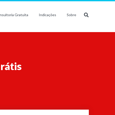
nsultoria Gratuita
Indicações
Sobre
rátis