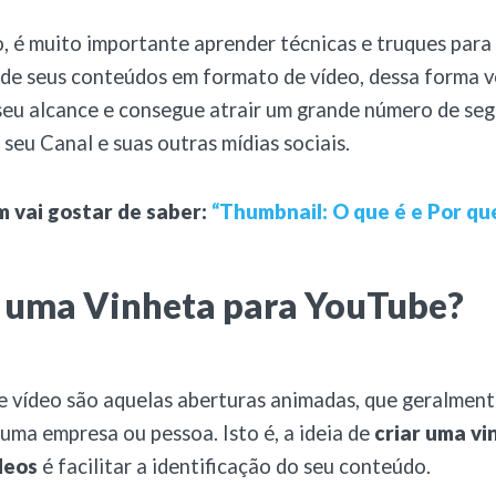
, é muito importante aprender técnicas e truques para
de seus conteúdos em formato de vídeo, dessa forma 
seu alcance e consegue atrair um grande número de seg
 seu Canal e suas outras mídias sociais.
 vai gostar de saber:
“Thumbnail: O que é e Por qu
é uma Vinheta para YouTube?
e vídeo são aquelas aberturas animadas, que geralment
uma empresa ou pessoa. Isto é, a ideia de
criar uma vi
deos
é facilitar a identificação do seu conteúdo.