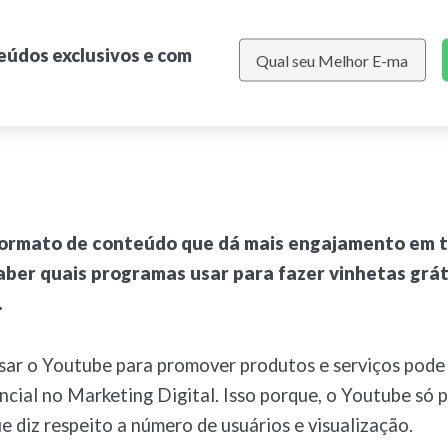
teúdos exclusivos e com
 formato de conteúdo que dá mais engajamento em 
saber quais programas usar para fazer vinhetas grát
.
ar o Youtube para promover produtos e serviços pode 
ncial no Marketing Digital. Isso porque, o Youtube só 
e diz respeito a número de usuários e visualização.