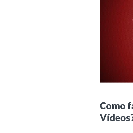
Como f
Vídeos