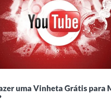
azer uma Vinheta Grátis para
?