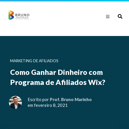
MARKETING DE AFILIADOS
Como Ganhar Dinheiro com
Programa de Afiliados Wix?
Escrito por
Prof. Bruno Marinho
em fevereiro 8, 2021