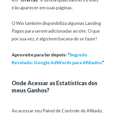
irão aparecer em suas páginas.
O Wix também disponibiliza algumas Landing
Pages para serem adicionadas ao site. O que
por sua vez, é algo bem bacana de se fazer!
Aproveite para ler depois: “
Segredo
Revelado: Google AdWords para Afiliados
“
Onde Acessar as Estatísticas dos
meus Ganhos?
Ao acessar seu Painel de Controle de Afiliado,