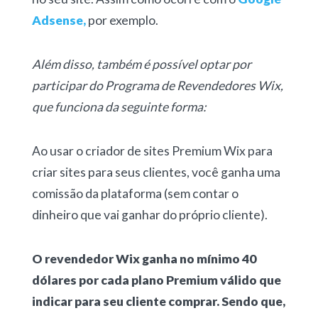
Adsense,
por exemplo.
Além disso, também é possível optar por
participar do Programa de Revendedores Wix,
que funciona da seguinte forma:
Ao usar o criador de sites Premium Wix para
criar sites para seus clientes, você ganha uma
comissão da plataforma (sem contar o
dinheiro que vai ganhar do próprio cliente).
O revendedor Wix ganha no mínimo 40
dólares por cada plano Premium válido que
indicar para seu cliente comprar. Sendo que,