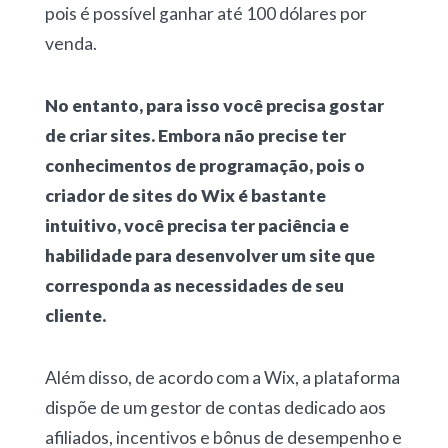
pois é possível ganhar até 100 dólares por
venda.
No entanto, para isso você precisa gostar
de criar sites. Embora não precise ter
conhecimentos de programação, pois o
criador de sites do Wix é bastante
intuitivo, você precisa ter paciência e
habilidade para desenvolver um site que
corresponda as necessidades de seu
cliente.
Além disso, de acordo com a Wix, a plataforma
dispõe de um gestor de contas dedicado aos
afiliados, incentivos e bônus de desempenho e