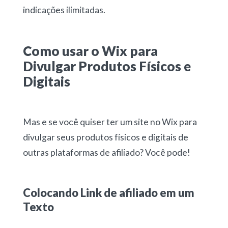
indicações ilimitadas.
Como usar o Wix para
Divulgar Produtos Físicos e
Digitais
Mas e se você quiser ter um site no Wix para
divulgar seus produtos físicos e digitais de
outras plataformas de afiliado? Você pode!
Colocando Link de afiliado em um
Texto