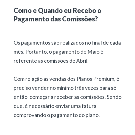
Como e Quando eu Recebo o
Pagamento das Comissões?
Os pagamentos são realizados no final de cada
mês. Portanto, o pagamento de Maio é
referente as comissões de Abril.
Com relação as vendas dos Planos Premium, é
preciso vender no mínimo três vezes para só
então, começar a receber as comissões. Sendo
que, é necessário enviar uma fatura
comprovando o pagamento do plano.