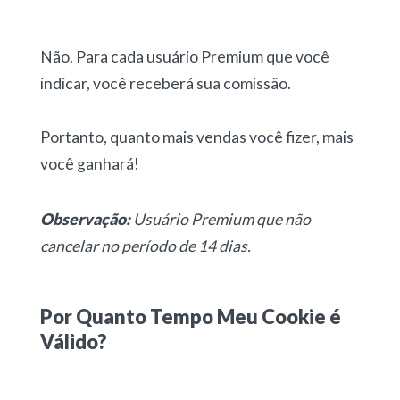
Não. Para cada usuário Premium que você
indicar, você receberá sua comissão.
Portanto, quanto mais vendas você fizer, mais
você ganhará!
Observação:
Usuário Premium que não
cancelar no período de 14 dias.
Por Quanto Tempo Meu Cookie é
Válido?