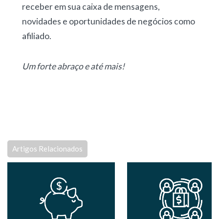
receber em sua caixa de mensagens,
novidades e oportunidades de negócios como
afiliado.
Um forte abraço e até mais!
Artigos Relacionados