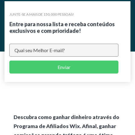
JUNTE-SE A MAIS DE 150.000 PESSOAS!
Entre para nossa lista e receba conteúdos
exclusivos e com prioridade!
Enviar
Descubra como ganhar dinheiro através do
Programa de Afiliados Wix. Afinal, ganhar