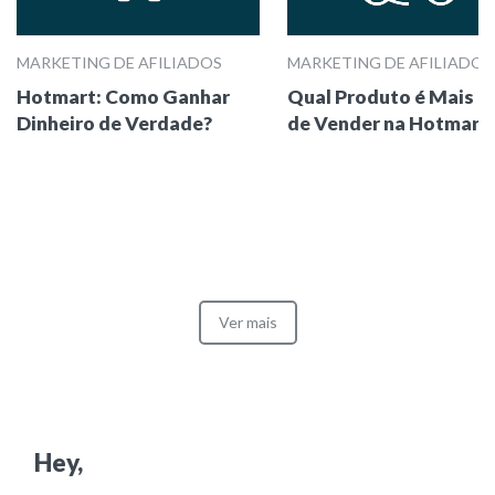
MARKETING DE AFILIADOS
MARKETING DE AFILIADOS
Hotmart: Como Ganhar
Qual Produto é Mais Fá
Dinheiro de Verdade?
de Vender na Hotmart
Ver mais
Hey,