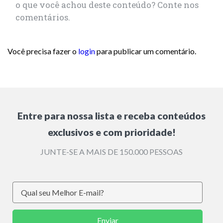
o que você achou deste conteúdo? Conte nos
comentários.
Você precisa fazer o
login
para publicar um comentário.
Entre para nossa lista e receba conteúdos
exclusivos e com prioridade!
JUNTE-SE A MAIS DE 150.000 PESSOAS
Enviar