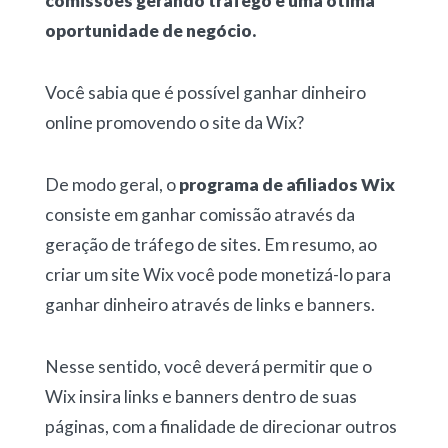
comissões gerando tráfego é uma ótima
oportunidade de negócio.
Você sabia que é possível ganhar dinheiro
online promovendo o site da Wix?
De modo geral, o
programa de afiliados Wix
consiste em ganhar comissão através da
geração de tráfego de sites. Em resumo, ao
criar um site Wix você pode monetizá-lo para
ganhar dinheiro através de links e banners.
Nesse sentido, você deverá permitir que o
Wix insira links e banners dentro de suas
páginas, com a finalidade de direcionar outros