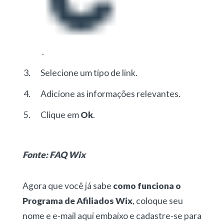
.
Selecione um tipo de link.
Adicione as informações relevantes.
Clique em
Ok
.
Fonte: FAQ Wix
Agora que você já sabe
como funciona o
Programa de Afiliados Wix
, coloque seu
nome e e-mail aqui embaixo e cadastre-se para