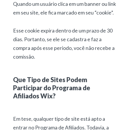
Quando um usuário clica em um banner ou link
em seu site, ele fica marcado em seu “cookie”.
Esse cookie expira dentro de um prazo de 30
dias. Portanto, se ele se cadastra e faz a
compra após esse período, você não recebe a
comissão.
Que Tipo de Sites Podem
Participar do Programa de
Afiliados Wix?
Em tese, qualquer tipo de site está apto a
entrar no Programa de Afiliados. Todavia, a