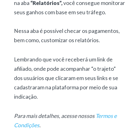
na aba
“Relatórios”,
você consegue monitorar
seus ganhos com base em seu tráfego.
Nessa aba é possível checar os pagamentos,
bem como, customizar os relatórios.
Lembrando que você receberá um link de
afiliado, onde pode acompanhar “o trajeto”
dos usuários que clicaram em seus links e se
cadastraram na plataforma por meio de sua
indicação.
Para mais detalhes, acesse nossos
Termos e
Condições
.