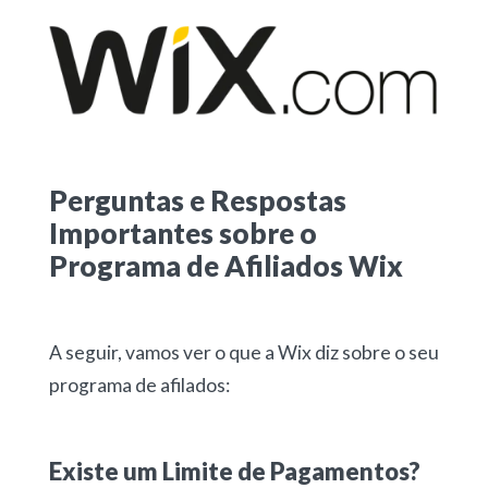
Perguntas e Respostas
Importantes sobre o
Programa de Afiliados Wix
A seguir, vamos ver o que a Wix diz sobre o seu
programa de afilados:
Existe um Limite de Pagamentos?