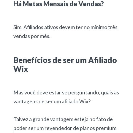
Há Metas Mensais de Vendas?
Sim. Afiliados ativos devem ter no mínimo três
vendas por mês.
Benefícios de ser um Afiliado
Wix
Mas você deve estar se perguntando, quais as
vantagens de ser um afiliado Wix?
Talvez a grande vantagem esteja no fato de
poder ser um revendedor de planos premium,