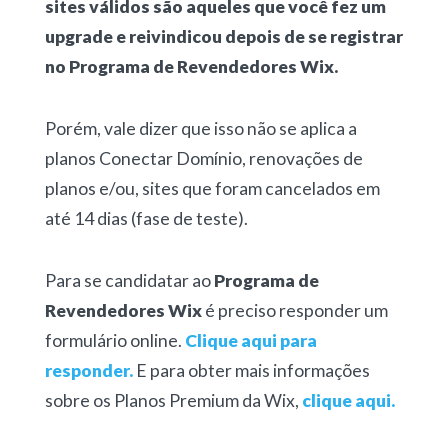
sites válidos são aqueles que você fez um
upgrade e reivindicou depois de se registrar
no Programa de Revendedores Wix.
Porém, vale dizer que isso não se aplica a
planos Conectar Domínio, renovações de
planos e/ou, sites que foram cancelados em
até 14 dias (fase de teste).
Para se candidatar ao
Programa de
Revendedores Wix
é preciso responder um
formulário online.
Clique aqui para
responder.
E para obter mais informações
sobre os Planos Premium da Wix,
clique aqui.