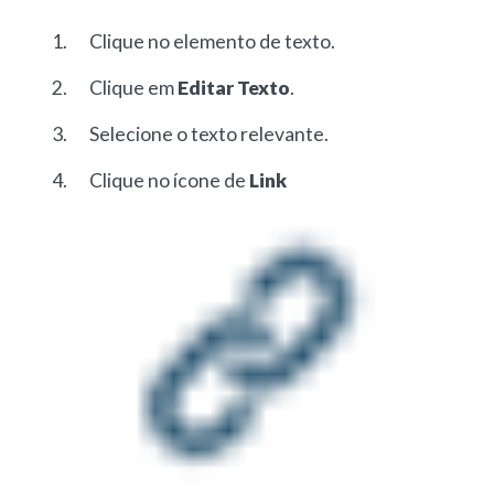
Clique no elemento de texto.
Clique em
Editar Texto
.
Selecione o texto relevante.
Clique no ícone de
Link